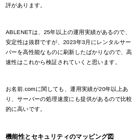
評があります。
ABLENETは、25年以上の運用実績があるので、
安定性は抜群ですが、2023年3月にレンタルサー
バーを高性能なものに刷新したばかりなので、高
速性はこれから検証されていくと思います。
お名前.comに関しても、運用実績が20年以上あ
り、サーバーの処理速度にも提供があるので比較
的に高いです。
機能性とセキュリティのマッピング図