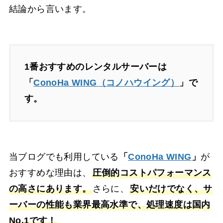
結論から言います。
1番おすすめのレンタルサーバーは
「
ConoHa WING（コノハウイング）
」で
す。
当ブログでも利用している
「
ConoHa WING
」
が
おすすめな理由は、
圧倒的コストパフォーマンス
の高さにあります。
さらに、
安いだけでなく、サ
ーバーの性能も業界最高水準で、処理速度は国内
No.1です！