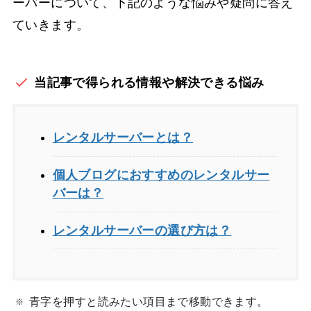
ーバーについて、下記のような悩みや疑問に答え
ていきます。
当記事で得られる情報や解決できる悩み
レンタルサーバーとは？
個人ブログにおすすめのレンタルサー
バーは？
レンタルサーバーの選び方は？
青字を押すと読みたい項目まで移動できます。