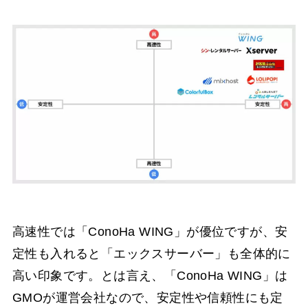
高速性では「ConoHa WING」が優位ですが、安
定性も入れると「エックスサーバー」も全体的に
高い印象です。とは言え、「ConoHa WING」は
GMOが運営会社なので、安定性や信頼性にも定