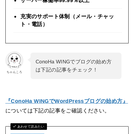
サーバー稼働率99.99％以上
充実のサポート体制（メール・チャッ
ト・電話）
ConoHa WINGでブログの始め方
は下記の記事をチェック！
ちゃんころ
『ConoHa WINGでWordPressブログの始め方』
については下記の記事をご確認ください。
あわせて読みたい