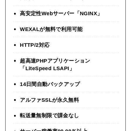
高安定性Webサーバー「NGINX」
WEXALが無料で利用可能
HTTP/2対応
超高速PHPアプリケーション
「LiteSpeed LSAPI」
14日間自動バックアップ
アルファSSLが永久無料
転送量無制限で課金なし