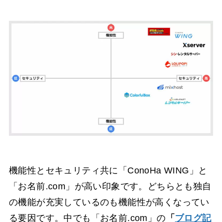
機能性とセキュリティ共に「ConoHa WING」と
「お名前.com」が高い印象です。どちらとも独自
の機能が充実しているのも機能性が高くなってい
る要因です。中でも「お名前.com」の
「
ブログ記