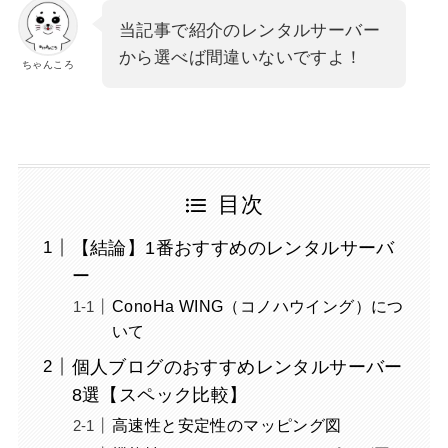
当記事で紹介のレンタルサーバー
から選べば間違いないですよ！
ちゃんころ
目次
【結論】1番おすすめのレンタルサーバ
ー
ConoHa WING（コノハウイング）につ
いて
個人ブログのおすすめレンタルサーバー
8選【スペック比較】
高速性と安定性のマッピング図