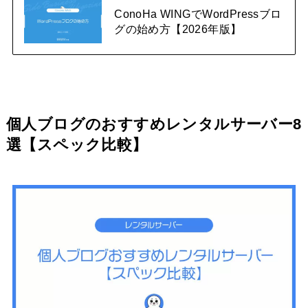
ConoHa WINGでWordPressブロ
グの始め方【2026年版】
個人ブログのおすすめレンタルサーバー8
選【スペック比較】