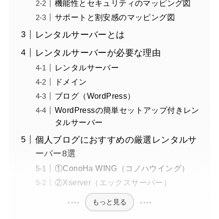
機能性とセキュリティのマッピング図
サポートと割安感のマッピング図
レンタルサーバーとは
レンタルサーバーが必要な理由
レンタルサーバー
ドメイン
ブログ（WordPress）
WordPressの簡単セットアップ付きレン
タルサーバー
個人ブログにおすすめの厳選レンタルサ
ーバー8選
①ConoHa WING（コノハウイング）
②Xserver（エックスサーバー）
もっと見る