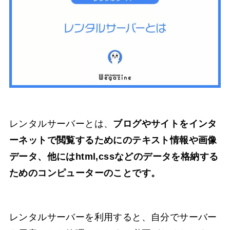
レンタルサーバーとは、
ブログやサイトをインタ
ーネットで閲覧するためにのテキスト情報や画像
データ、他にはhtml,cssなどのデータを格納する
ためのコンピューターのことです。
レンタルサーバーを利用すると、自分でサーバー