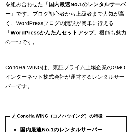
を組み合わせた
「国内最速No.1のレンタルサーバ
ー」
です。ブログ初心者から上級者まで人気が高
く、WordPressブログの開設が簡単に行える
「WordPressかんたんセットアップ」
機能も魅力
の一つです。
ConoHa WINGは、東証プライム上場企業のGMO
インターネット株式会社が運営するレンタルサー
バーです。
ConoHa WING（コノハウイング）の特徴
国内最速No.1のレンタルサーバー