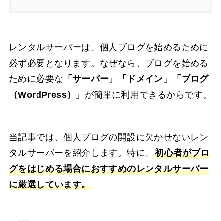
レンタルサーバーは、個人ブログを始めるために
必ず必要となります。なぜなら、ブログを始める
ために必要な
「サーバー」「ドメイン」「ブログ
（WordPress）」
が簡単に利用できるからです。
当記事では、個人ブログの開設に欠かせないレン
タルサーバーを紹介します。特に、
初心者がブロ
グをはじめる場合におすすめのレンタルサーバー
に厳選しています。