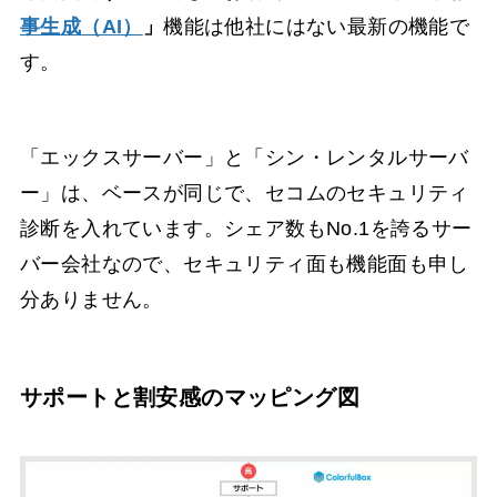
事生成（AI）
」
機能は他社にはない最新の機能で
す。
「エックスサーバー」と「シン・レンタルサーバ
ー」は、ベースが同じで、セコムのセキュリティ
診断を入れています。シェア数もNo.1を誇るサー
バー会社なので、セキュリティ面も機能面も申し
分ありません。
サポートと割安感のマッピング図