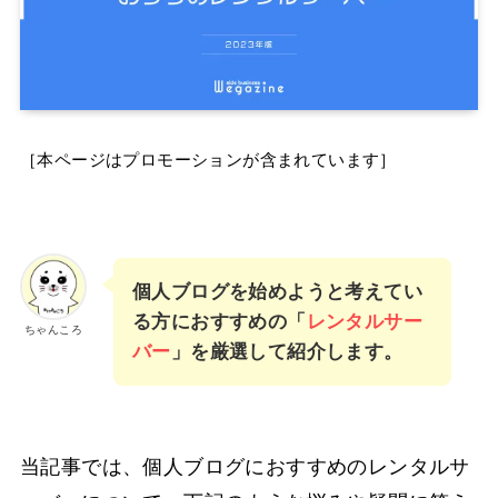
［本ページはプロモーションが含まれています］
個人ブログを始めようと考えてい
る方におすすめの「
レンタルサー
ちゃんころ
バー
」を厳選して紹介します。
当記事では、個人ブログにおすすめのレンタルサ