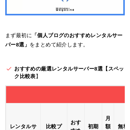
まず最初に
「個人ブログのおすすめレンタルサー
バー8選」
をまとめて紹介します。
おすすめの厳選レンタルサーバー8選【スペッ
ク比較表
】
月
おす
レンタルサ
比較プ
初期
額
無料