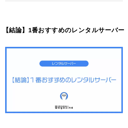
【結論】1番おすすめのレンタルサーバー