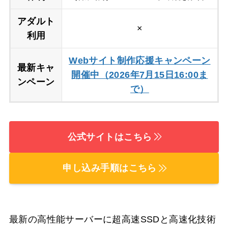
アダルト
×
利用
Webサイト制作応援キャンペーン
最新キャ
開催中（2026年7月15日16:00ま
ンペーン
で）
公式サイトはこちら
申し込み手順はこちら
最新の高性能サーバーに超高速SSDと高速化技術