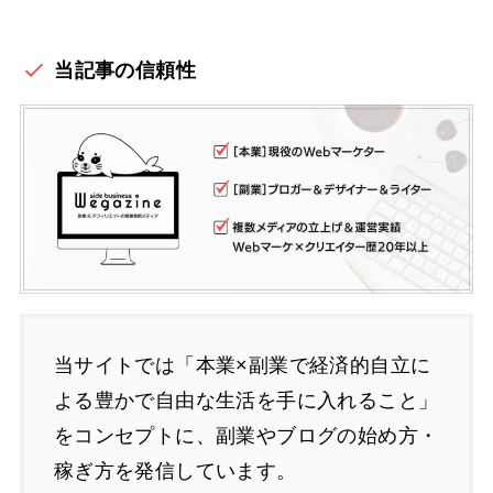
当記事の信頼性
当サイトでは「本業×副業で経済的自立に
よる豊かで自由な生活を手に入れること」
をコンセプトに、副業やブログの始め方・
稼ぎ方を発信しています。