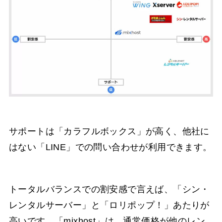
サポートは「カラフルボックス」が高く、他社に
はない「LINE」での問い合わせが利用できます。
トータルバランスでの割安感で言えば、「シン・
レンタルサーバー」と「ロリポップ！」あたりが
高いです。「mixhost」は、通常価格が他のレン