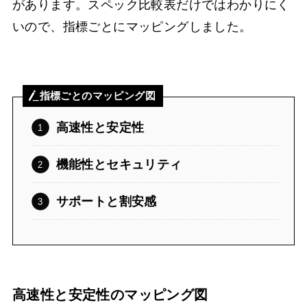
があります。スペック比較表だけではわかりにく
いので、指標ごとにマッピングしました。
指標ごとのマッピング図
高速性と安定性
機能性とセキュリティ
サポートと割安感
高速性と安定性のマッピング図