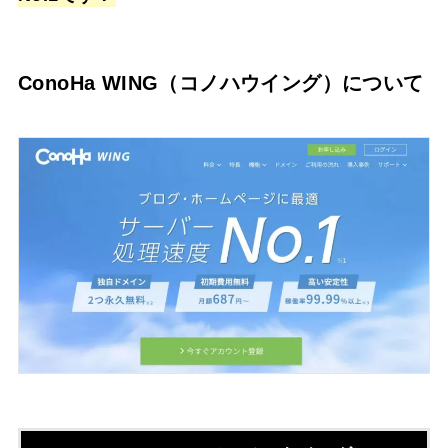
ConoHa WING（コノハウイング）について