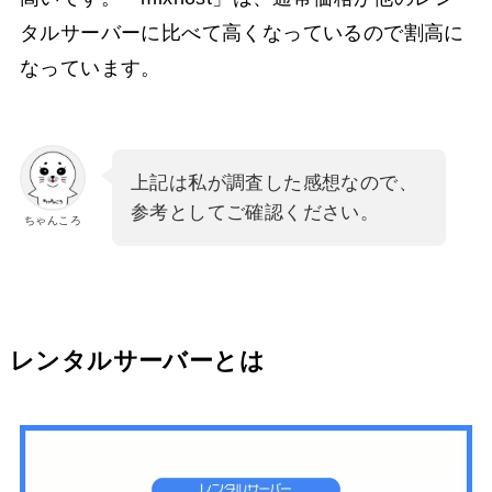
タルサーバーに比べて高くなっているので割高に
なっています。
上記は私が調査した感想なので、
参考としてご確認ください。
ちゃんころ
レンタルサーバーとは