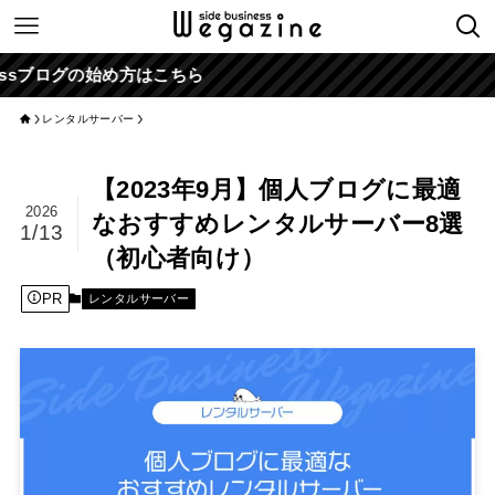
の始め方はこちら
レンタルサーバー
【2023年9月】個人ブログに最適
2026
なおすすめレンタルサーバー8選
1/13
（初心者向け）
PR
レンタルサーバー