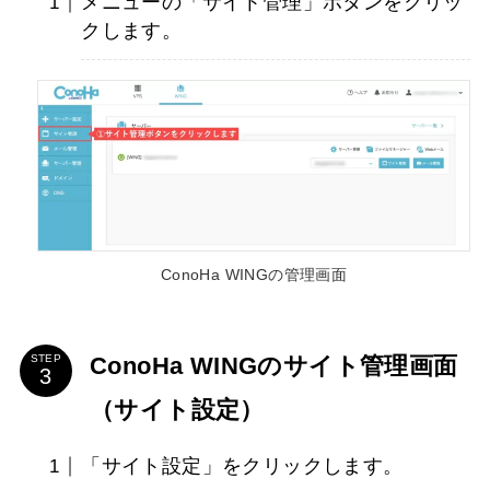
メニューの「サイト管理」ボタンをクリッ
クします。
ConoHa WINGの管理画面
ConoHa WINGのサイト管理画面
STEP
（サイト設定）
「サイト設定」をクリックします。