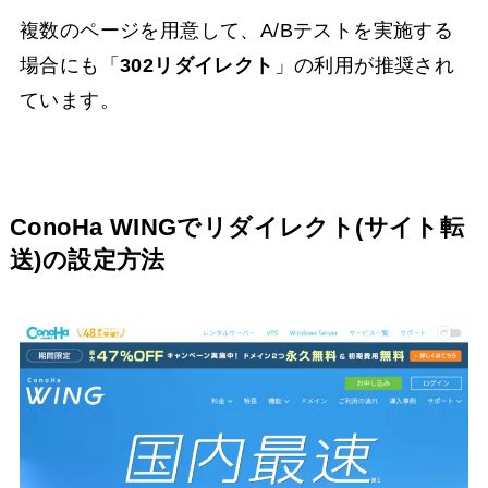
複数のページを用意して、A/Bテストを実施する
場合にも「
302リダイレクト
」の利用が推奨され
ています。
ConoHa WINGでリダイレクト(サイト転
送)の設定方法