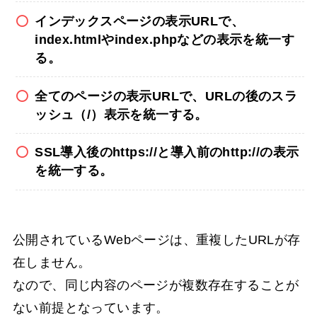
インデックスページの表示URLで、
index.htmlやindex.phpなどの表示を統一す
る。
全てのページの表示URLで、URLの後のスラ
ッシュ（/）表示を統一する。
SSL導入後のhttps://と導入前のhttp://の表示
を統一する。
公開されているWebページは、重複したURLが存
在しません。
なので、同じ内容のページが複数存在することが
ない前提となっています。