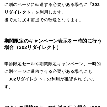
に別のページに転送する必要がある場合に「
302
リダイレクト
」を利用します。
後で元に戻す前提での転送となります。
期間限定のキャンペーン表示を一時的に行う
場合（302リダイレクト）
季節限定セールや期間限定キャンペーン、一時的
に別ページに遷移させる必要がある場合にも
「
302リダイレクト
」の利用が推奨されていま
す。