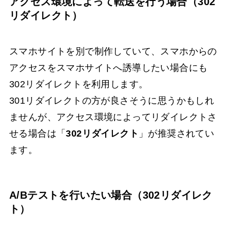
アクセス環境によって転送を行う場合（302
リダイレクト）
スマホサイトを別で制作していて、スマホからの
アクセスをスマホサイトへ誘導したい場合にも
302リダイレクトを利用します。
301リダイレクトの方が良さそうに思うかもしれ
ませんが、アクセス環境によってリダイレクトさ
せる場合は「
302リダイレクト
」が推奨されてい
ます。
A/Bテストを行いたい場合（302リダイレク
ト）