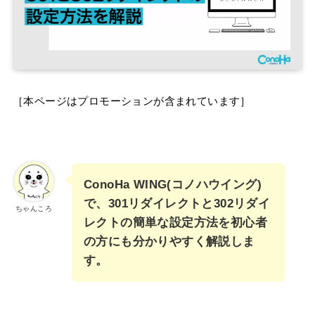
［本ページはプロモーションが含まれています］
ConoHa WING(コノハウイング)
で、301リダイレクトと302リダイ
ちゃんころ
レクトの簡単な設定方法を初心者
の方にも分かりやすく解説しま
す。