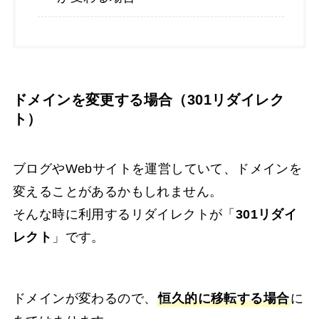
ドメインを変更する場合（301リダイレク
ト）
ブログやWebサイトを運営していて、ドメインを
変えることがあるかもしれません。
そんな時に利用するリダイレクトが「
301リダイ
レクト
」です。
ドメインが変わるので、
恒久的に移転する場合
に