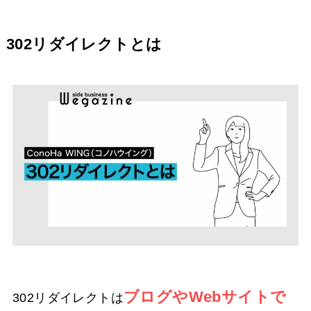
302リダイレクトとは
ブログやWebサイトで
302リダイレクトは