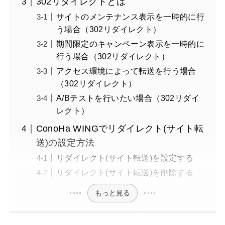
302リダイレクトとは
サイトのメンテナンス表示を一時的に行
う場合（302リダイレクト）
期間限定のキャンペーン表示を一時的に
行う場合（302リダイレクト）
アクセス環境によって転送を行う場合
（302リダイレクト）
A/Bテストを行いたい場合（302リダイ
レクト）
ConoHa WINGでリダイレクト(サイト転
送)の設定方法
リダイレクト(サイト転送)を設定する
リダイレクト(サイト転送)を削除する
もっと見る