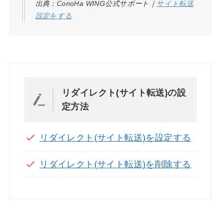
出典：ConoHa WING公式サポート｜
サイト転送
設定をする
リダイレクト(サイト転送)の設
定方法
リダイレクト(サイト転送)を設定する
リダイレクト(サイト転送)を削除する