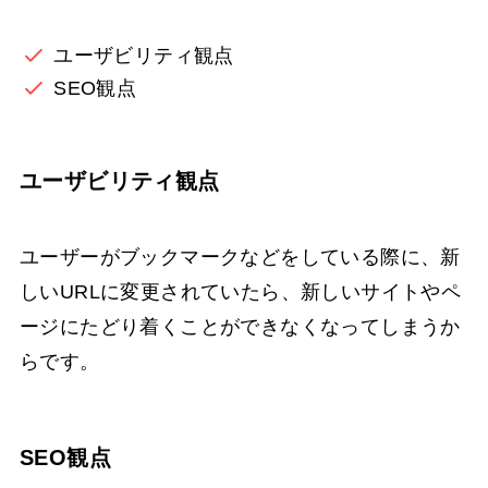
ユーザビリティ観点
SEO観点
ユーザビリティ観点
ユーザーがブックマークなどをしている際に、新
しいURLに変更されていたら、新しいサイトやペ
ージにたどり着くことができなくなってしまうか
らです。
SEO観点