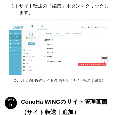
サイト転送の「編集」ボタンをクリックし
ます。
ConoHa WINGのサイト管理画面（サイト転送｜編集）
ConoHa WINGのサイト管理画面
STEP
（サイト転送｜追加）