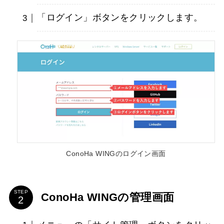
「ログイン」ボタンをクリックします。
ConoHa WINGのログイン画面
STEP
ConoHa WINGの管理画面