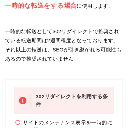
一時的な転送をする場合
に使用します。
一時的な転送として302リダイレクトで推奨され
ている転送期間は2週間程度となっております。
それ以上の転送は、SEOが引き継がれる可能性も
あるので推奨されていません。
302リダイレクトを利用する条
件
サイトのメンテナンス表示を一時的に