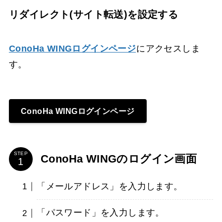
リダイレクト(サイト転送)を設定する
ConoHa WINGログインページ
にアクセスしま
す。
ConoHa WINGログインページ
STEP
ConoHa WINGのログイン画面
「メールアドレス」を入力します。
「パスワード」を入力します。