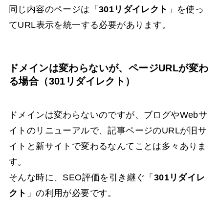
同じ内容のページは「
301リダイレクト
」を使っ
てURL表示を統一する必要があります。
ドメインは変わらないが、ページURLが変わ
る場合（301リダイレクト）
ドメインは変わらないのですが、ブログやWebサ
イトのリニューアルで、記事ページのURLが旧サ
イトと新サイトで変わるなんてことは多々ありま
す。
そんな時に、SEO評価を引き継ぐ「
301リダイレ
クト
」の利用が必要です。