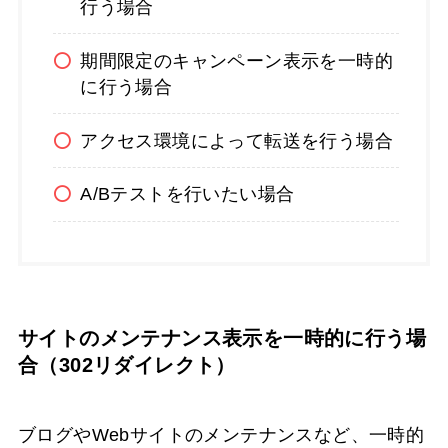
行う場合
期間限定のキャンペーン表示を一時的
に行う場合
アクセス環境によって転送を行う場合
A/Bテストを行いたい場合
サイトのメンテナンス表示を一時的に行う場
合（302リダイレクト）
ブログやWebサイトのメンテナンスなど、一時的