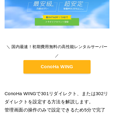
国内最速！初期費用無料の高性能レンタルサーバー
＼
／
ConoHa WING
ConoHa WINGで301リダイレクト、または302リ
ダイレクトを設定する方法を解説します。
管理画面の操作のみで設定できるため5分で完了