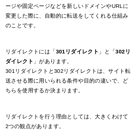
ージや固定ページなどを新しいドメインやURLに
変更した際に、自動的に転送をしてくれる仕組み
のことです。
リダイレクトには「
301リダイレクト
」と「
302リ
ダイレクト
」があります。
301リダイレクトと302リダイレクトは、サイト転
送させる際に用いられる条件や目的の違いで、ど
ちらを使用するか決まります。
リダイレクトを行う理由としては、大きくわけて
2つの観点があります。