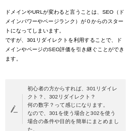
ドメインやURLが変わると言うことは、SEO（ド
メインパワーやページランク）が０からのスター
トになってしまいます。
ですが、301リダイレクトを利用することで、ド
メインやページのSEO評価を引き継ぐことができ
ます。
初心者の方からすれば、301リダイレ
クト？、302リダイレクト？
何の数字？って感じになります。
なので、301を使う場合と302を使う
場合の条件や目的を簡単にまとめまし
た。