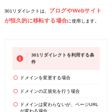
ブログやWebサイト
301リダイレクトは、
が恒久的に移転する場合
に使用します。
301
リダイレクト
を利用する条
件
ドメインを変更する場合
ドメインの正規化を行う場合
ドメインは変わらないが、ページURL
が変わる場合