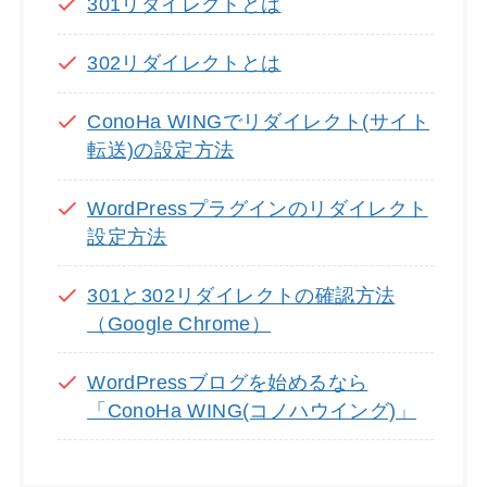
301リダイレクトとは
302リダイレクトとは
ConoHa WINGでリダイレクト(サイト
転送)の設定方法
WordPressプラグインのリダイレクト
設定方法
301と302リダイレクトの確認方法
（Google Chrome）
WordPressブログを始めるなら
「ConoHa WING(コノハウイング)」