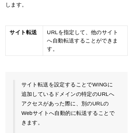
します。
サイト転送
URLを指定して、他のサイト
へ自動転送することができま
す。
サイト転送を設定することでWINGに
追加しているドメインの特定のURLへ
アクセスがあった際に、別のURLの
Webサイトへ自動的に転送することで
きます。