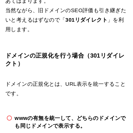
あてはまります。
当然ながら、旧ドメインのSEO評価も引き継ぎた
いと考えるはずなので「
301リダイレクト
」を利
用します。
ドメインの正規化を行う場合（301リダイレ
クト）
ドメインの正規化とは、URL表示を統一すること
です。
wwwの有無を統一して、どちらのドメインで
も同じドメインで表示する。