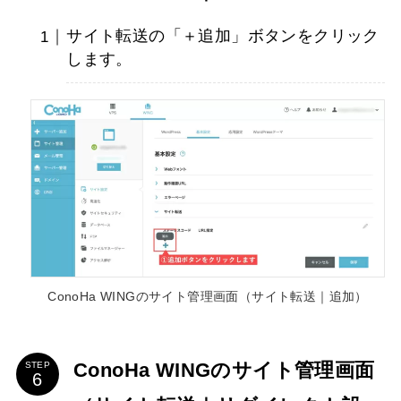
サイト転送の「＋追加」ボタンをクリック
します。
ConoHa WINGのサイト管理画面（サイト転送｜追加）
ConoHa WINGのサイト管理画面
STEP