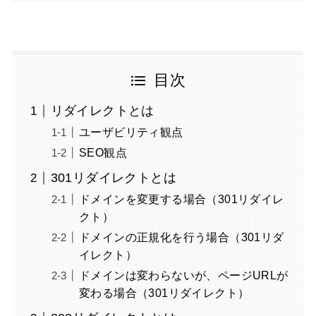
目次
リダイレクトとは
ユーザビリティ観点
SEO観点
301リダイレクトとは
ドメインを変更する場合（301リダイレ
クト）
ドメインの正規化を行う場合（301リダ
イレクト）
ドメインは変わらないが、ページURLが
変わる場合（301リダイレクト）