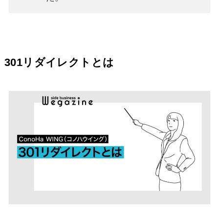
301リダイレクトとは