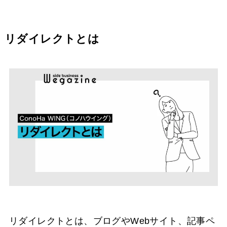
リダイレクトとは
リダイレクトとは、ブログやWebサイト、記事ペ