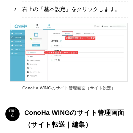
右上の「基本設定」をクリックします。
ConoHa WINGのサイト管理画面（サイト設定）
ConoHa WINGのサイト管理画面
STEP
（サイト転送｜編集）