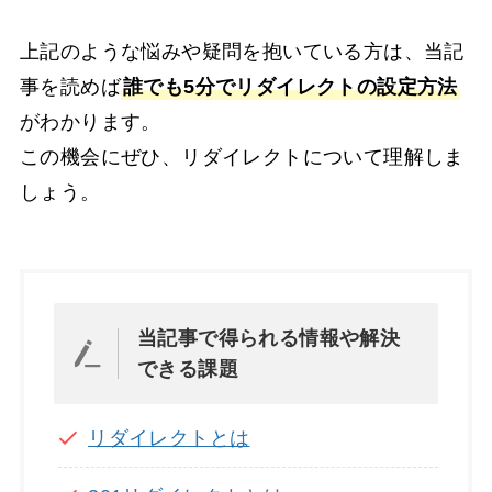
上記のような悩みや疑問を抱いている方は、当記
事を読めば
誰でも5分でリダイレクトの設定方法
がわかります。
この機会にぜひ、リダイレクトについて理解しま
しょう。
当記事で得られる情報や解決
できる課題
リダイレクトとは