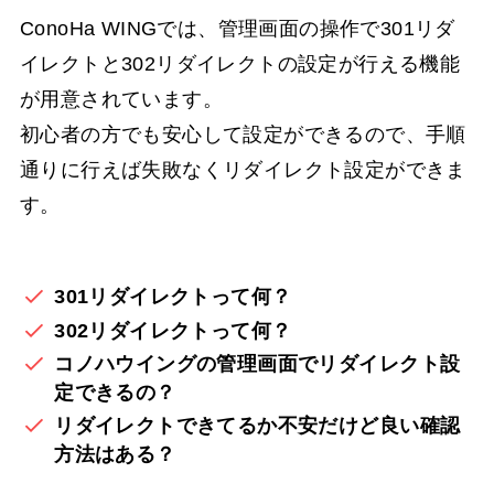
ConoHa WINGでは、管理画面の操作で301リダ
イレクトと302リダイレクトの設定が行える機能
が用意されています。
初心者の方でも安心して設定ができるので、手順
通りに行えば失敗なくリダイレクト設定ができま
す。
301リダイレクトって何？
302リダイレクトって何？
コノハウイングの管理画面でリダイレクト設
定できるの？
リダイレクトできてるか不安だけど良い確認
方法はある？