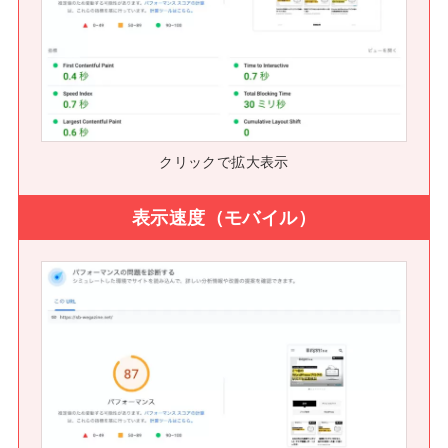
クリックで拡大表示
表示速度（モバイル）