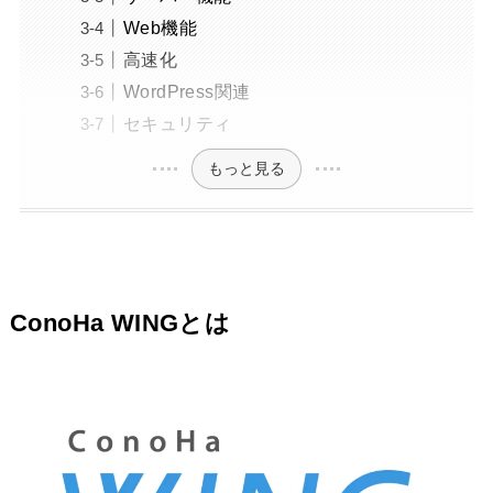
Web機能
高速化
WordPress関連
セキュリティ
もっと見る
ConoHa WINGとは