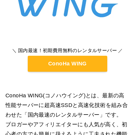
国内最速！初期費用無料のレンタルサーバー
＼
／
ConoHa WING
ConoHa WING(コノハウイング)とは、最新の高
性能サーバーに超高速SSDと高速化技術を組み合
わせた「国内最速のレンタルサーバー」です。
ブロガーやアフィリエイターにも人気が高く、初
心者の方でも簡単に扱えるように工夫された機能