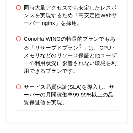
同時大量アクセスでも安定したレスポ
ンスを実現するため「高安定性Webサ
ーバー nginx」を採用。
ConoHa WINGの特長的プランでもあ
※
る「リサーブドプラン
」は、CPU・
メモリなどのリソース保証と他ユーザ
ーの利用状況に影響されない環境を利
用できるプランです。
サービス品質保証(SLA)を導入し、サ
ーバーの月間稼働率99.99%以上の品
質保証値を実現。