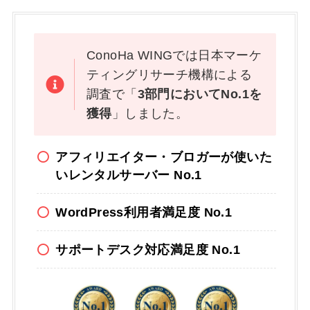
ConoHa WINGでは日本マーケ
ティングリサーチ機構による
調査で「
3部門においてNo.1を
獲得
」しました。
アフィリエイター・ブロガーが使いた
いレンタルサーバー No.1
WordPress利用者満足度 No.1
サポートデスク対応満足度 No.1