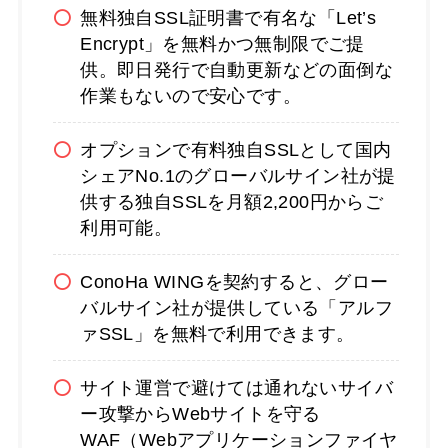
無料独自SSL証明書で有名な「Let’s
Encrypt」を無料かつ無制限でご提
供。即日発行で自動更新などの面倒な
作業もないので安心です。
オプションで有料独自SSLとして国内
シェアNo.1のグローバルサイン社が提
供する独自SSLを月額2,200円からご
利用可能。
ConoHa WINGを契約すると、グロー
バルサイン社が提供している「アルフ
ァSSL」を無料で利用できます。
サイト運営で避けては通れないサイバ
ー攻撃からWebサイトを守る
WAF（Webアプリケーションファイヤ