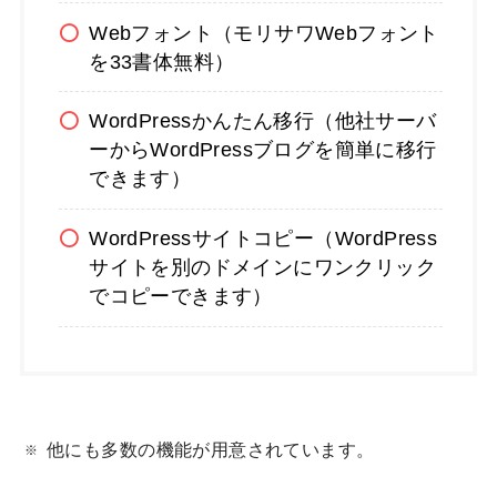
Webフォント（モリサワWebフォント
を33書体無料）
WordPressかんたん移行（他社サーバ
ーからWordPressブログを簡単に移行
できます）
WordPressサイトコピー（WordPress
サイトを別のドメインにワンクリック
でコピーできます）
他にも多数の機能が用意されています。