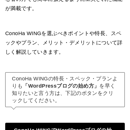
が満載です。
ConoHa WINGを選ぶべきポイントや特長、スペ
ックやプラン、メリット・デメリットについて詳
しく解説していきます。
ConoHa WINGの特長・スペック・プランよ
りも
「WordPressブログの始め方」
を早く
知りたいと言う方は、下記のボタンをクリ
ックしてください。