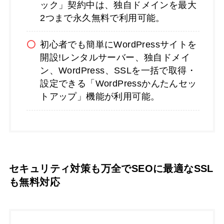
ック」契約中は、独自ドメインを最大
2つまで永久無料で利用可能。
初心者でも簡単にWordPressサイトを
開設!レンタルサーバー、独自ドメイ
ン、WordPress、SSLを一括で取得・
設定できる「WordPressかんたんセッ
トアップ」機能が利用可能。
セキュリティ対策も万全でSEOに最適なSSL
も無料対応