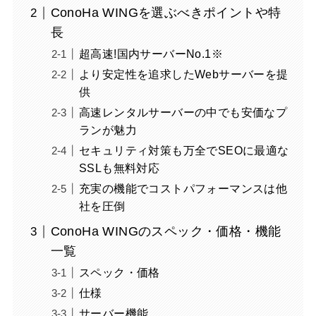
ConoHa WINGを選ぶべきポイントや特
長
超高速!国内サーバーNo.1※
より安定性を追求したWebサーバーを提
供
高速レンタルサーバーの中でも安価なプ
ランが魅力
セキュリティ対策も万全でSEOに最適な
SSLも無料対応
充実の機能でコストパフォーマンスは他
社を圧倒
ConoHa WINGのスペック・価格・機能
一覧
スペック・価格
仕様
サーバー機能