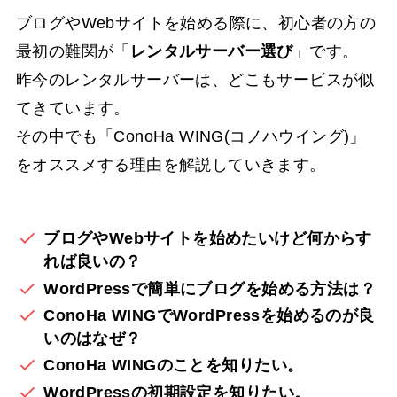
ブログやWebサイトを始める際に、初心者の方の
最初の難関が「
レンタルサーバー選び
」です。
昨今のレンタルサーバーは、どこもサービスが似
てきています。
その中でも「ConoHa WING(コノハウイング)」
をオススメする理由を解説していきます。
ブログやWebサイトを始めたいけど何からす
れば良いの？
WordPressで簡単にブログを始める方法は？
ConoHa WING
でWordPressを始めるのが良
いのはなぜ？
ConoHa WINGのことを知りたい。
WordPressの初期設定を知りたい。