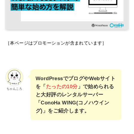
［本ページはプロモーションが含まれています］
WordPressでブログやWebサイト
を「
たったの10分
」で始められる
ちゃんころ
と大好評のレンタルサーバー
「ConoHa WING(コノハウイン
グ)」をご紹介します。