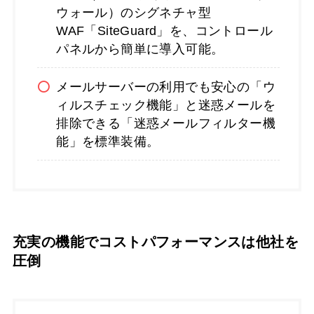
ウォール）のシグネチャ型
WAF「SiteGuard」を、コントロール
パネルから簡単に導入可能。
メールサーバーの利用でも安心の「ウ
ィルスチェック機能」と迷惑メールを
排除できる「迷惑メールフィルター機
能」を標準装備。
充実の機能でコストパフォーマンスは他社を
圧倒