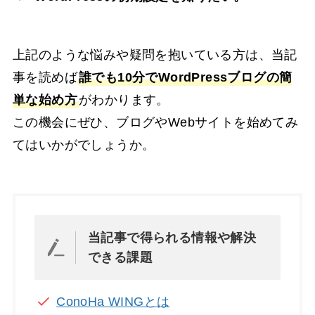
上記のような悩みや疑問を抱いている方は、当記
事を読めば
誰でも10分でWordPressブログの簡
単な始め方
がわかります。
この機会にぜひ、ブログやWebサイトを始めてみ
てはいかがでしょうか。
当記事で得られる情報や解決
できる課題
ConoHa WINGとは