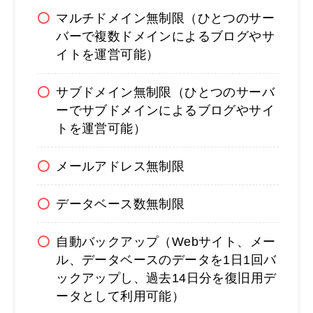
マルチドメイン無制限（ひとつのサー
バーで複数ドメインによるブログやサ
イトを運営可能）
サブドメイン無制限（ひとつのサーバ
ーでサブドメインによるブログやサイ
トを運営可能）
メールアドレス無制限
データベース数無制限
自動バックアップ（Webサイト、メー
ル、データベースのデータを1日1回バ
ックアップし、過去14日分を復旧用デ
ータとして利用可能）