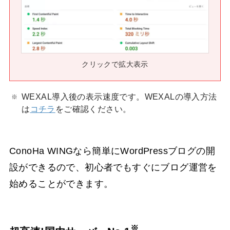
クリックで拡大表示
WEXAL導入後の表示速度です。WEXALの導入方法
は
コチラ
をご確認ください。
ConoHa WINGなら簡単にWordPressブログの開
設ができるので、初心者でもすぐにブログ運営を
始めることができます。
※