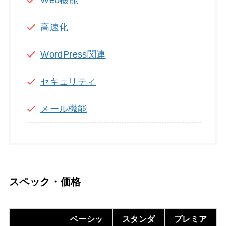
Web機能
高速化
WordPress関連
セキュリティ
メール機能
スペック・価格
ベーシッ
スタンダ
プレミア