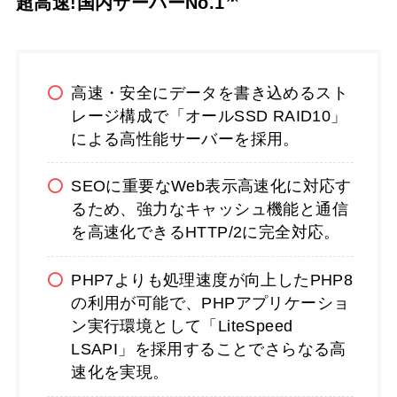
超高速!国内サーバーNo.1
高速・安全にデータを書き込めるスト
レージ構成で「オールSSD RAID10」
による高性能サーバーを採用。
SEOに重要なWeb表示高速化に対応す
るため、強力なキャッシュ機能と通信
を高速化できるHTTP/2に完全対応。
PHP7よりも処理速度が向上したPHP8
の利用が可能で、PHPアプリケーショ
ン実行環境として「LiteSpeed
LSAPI」を採用することでさらなる高
速化を実現。