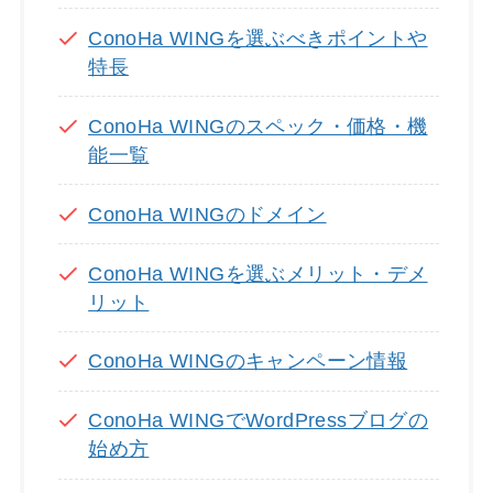
ConoHa WINGを選ぶべきポイントや
特長
ConoHa WINGのスペック・価格・機
能一覧
ConoHa WINGのドメイン
ConoHa WINGを選ぶメリット・デメ
リット
ConoHa WINGのキャンペーン情報
ConoHa WINGでWordPressブログの
始め方