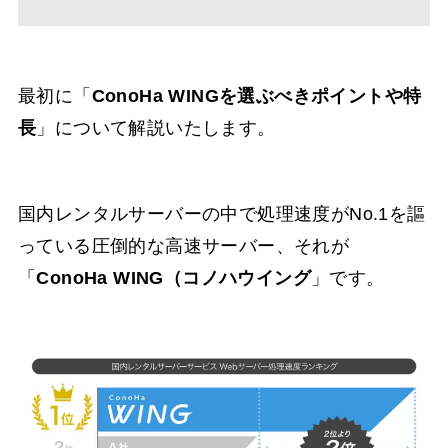
最初に「
ConoHa WINGを選ぶべきポイントや特
長
」について解説いたします。
国内レンタルサーバーの中で処理速度がNo.1を謳
っている圧倒的な高速サーバー、それが
「
ConoHa WING（コノハウイング
」です。