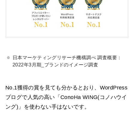
日本マーケティングリサーチ機構調べ 調査概要：
2022年3月期_ブランドのイメージ調査
No.1獲得の賞を見ても分かるとおり、WordPress
ブログで人気の高い「ConoHa WING(コノハウイ
ング)」を使わない手はないです。