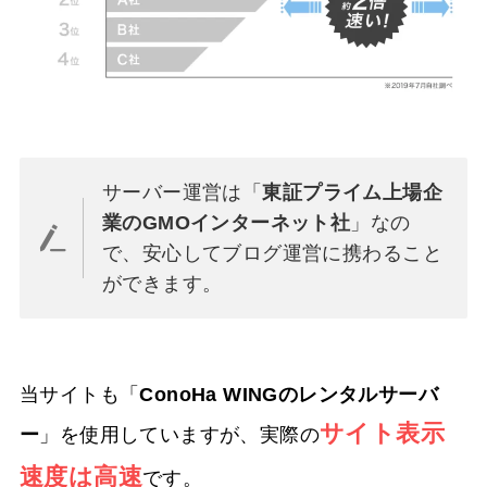
サーバー運営は「
東証プライム上場企
業のGMOインターネット社
」なの
で、安心してブログ運営に携わること
ができます。
当サイトも「
ConoHa WINGのレンタルサーバ
サイト表示
ー
」を使用していますが、実際の
速度は高速
です。