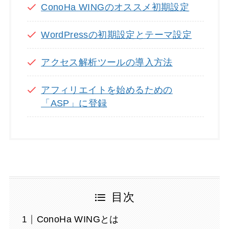
ConoHa WINGのオススメ初期設定
WordPressの初期設定とテーマ設定
アクセス解析ツールの導入方法
アフィリエイトを始めるための
「ASP」に登録
目次
ConoHa WINGとは