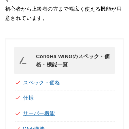
初心者から上級者の方まで幅広く使える機能が用
意されています。
ConoHa WINGのスペック・価
格・機能一覧
スペック・価格
仕様
サーバー機能