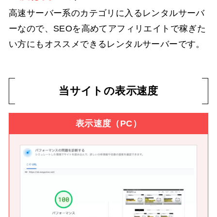
高速サーバー系のカテゴリに入るレンタルサーバ
ーなので、SEOを高めてアフィリエイトで稼ぎた
い方にもオススメできるレンタルサーバーです。
当サイトの表示速度
表示速度（PC）