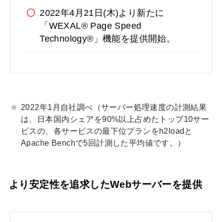
2022年4月21日(木)より新たに
「WEXAL® Page Speed
Technology®」機能を提供開始。
2022年1月自社調べ（サーバー処理速度の計測結果
は、日本国内シェアを90%以上占めたトップ10サー
ビスの、各サービスの最下位プランをh2loadと
Apache Benchで5回計測した平均値です。）
より安定性を追求したWebサーバーを提供