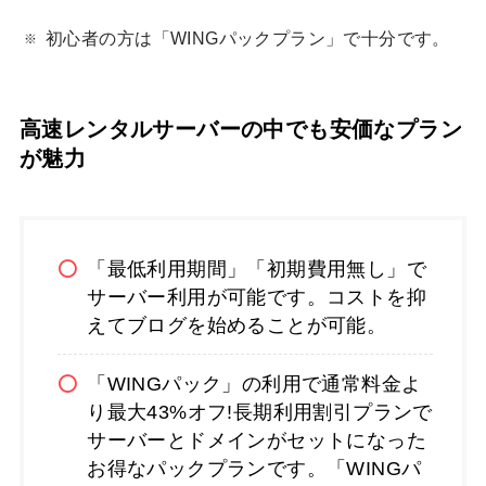
初心者の方は「WINGパックプラン」で十分です。
高速レンタルサーバーの中でも安価なプラン
が魅力
「最低利用期間」「初期費用無し」で
サーバー利用が可能です。コストを抑
えてブログを始めることが可能。
「WINGパック」の利用で通常料金よ
り最大43%オフ!長期利用割引プランで
サーバーとドメインがセットになった
お得なパックプランです。「WINGパ