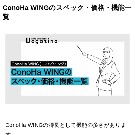
ConoHa WINGのスペック・価格・機能一
覧
ConoHa WINGの特長として機能の多さがありま
す。