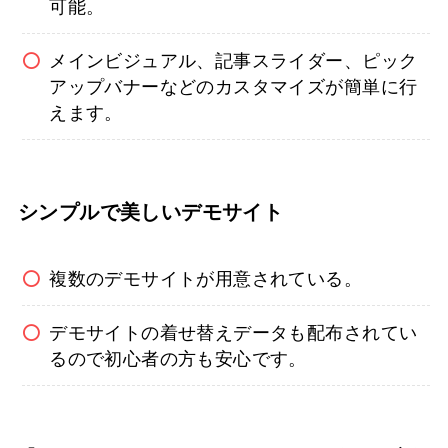
可能。
メインビジュアル、記事スライダー、ピック
アップバナーなどのカスタマイズが簡単に行
えます。
シンプルで美しいデモサイト
複数のデモサイトが用意されている。
デモサイトの着せ替えデータも配布されてい
るので初心者の方も安心です。