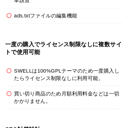
単設置
ads.txtファイルの編集機能
一度の購入でライセンス制限なしに複数サイ
トで使用可能
SWELLは100%GPLテーマのため一度購入し
たらライセンス制限なしに利用可能。
買い切り商品のため月額利用料金などは一切
かかりません。