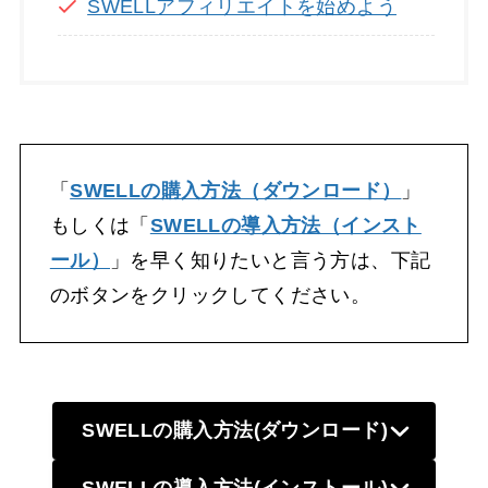
SWELLアフィリエイトを始めよう
「
SWELLの購入方法（ダウンロード）
」
もしくは「
SWELLの導入方法（インスト
ール）
」を早く知りたいと言う方は、下記
のボタンをクリックしてください。
SWELLの購入方法(ダウンロード)