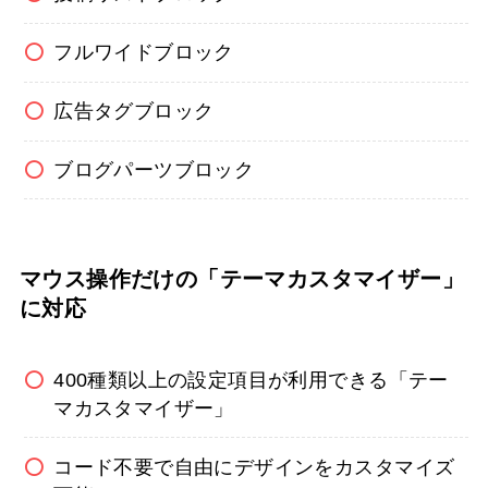
フルワイドブロック
広告タグブロック
ブログパーツブロック
マウス操作だけの「テーマカスタマイザー」
に対応
400種類以上の設定項目が利用できる「テー
マカスタマイザー」
コード不要で自由にデザインをカスタマイズ