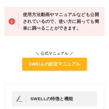
使用方法動画やマニュアルなども公開
されているので、使い方に困っても簡
単に調べることができます。
＼ 公式マニュアル ／
SWELLの設定マニュアル
SWELLの特徴と機能