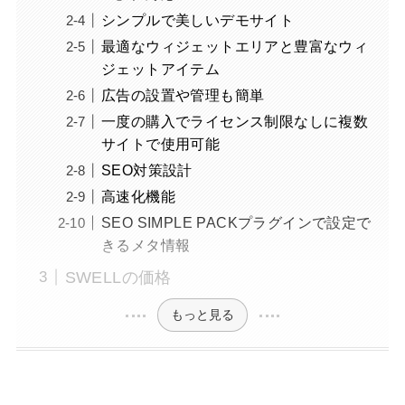
シンプルで美しいデモサイト
最適なウィジェットエリアと豊富なウィ
ジェットアイテム
広告の設置や管理も簡単
一度の購入でライセンス制限なしに複数
サイトで使用可能
SEO対策設計
高速化機能
SEO SIMPLE PACKプラグインで設定で
きるメタ情報
SWELLの価格
もっと見る