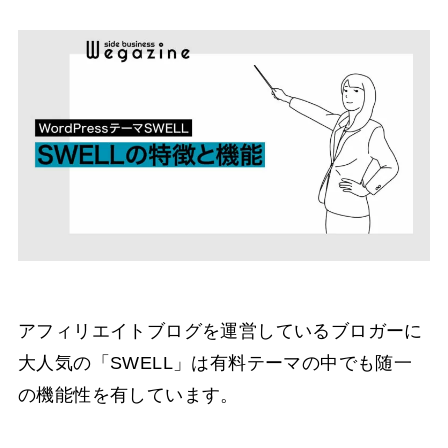
アフィリエイトブログを運営しているブロガーに
大人気の「SWELL」は有料テーマの中でも随一
の機能性を有しています。