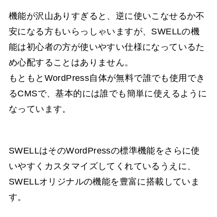
機能が沢山ありすぎると、逆に使いこなせるか不
安になる方もいらっしゃいますが、SWELLの機
能は初心者の方が使いやすい仕様になっているた
め心配することはありません。
もともとWordPress自体が無料で誰でも使用でき
るCMSで、基本的には誰でも簡単に使えるように
なっています。
SWELLはそのWordPressの標準機能をさらに使
いやすくカスタマイズしてくれているうえに、
SWELLオリジナルの機能を豊富に搭載していま
す。