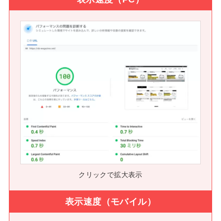
クリックで拡大表示
表示速度（モバイル）