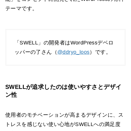
テーマです。
「SWELL」の開発者はWordPressデベロ
ッパーの了さん（
@ddryo_loos
）です。
SWELLが追求したのは使いやすさとデザイ
ン性
使用者のモチベーションが高まるデザインに、ス
トレスを感じない使い心地がSWELLへの満足度