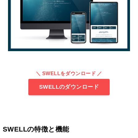
＼
SWELLをダウンロード
／
SWELLのダウンロード
SWELLの特徴と機能