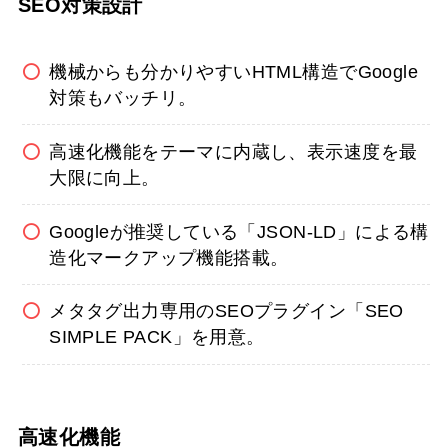
SEO対策設計
機械からも分かりやすいHTML構造でGoogle
対策もバッチリ。
高速化機能をテーマに内蔵し、表示速度を最
大限に向上。
Googleが推奨している「JSON-LD」による構
造化マークアップ機能搭載。
メタタグ出力専用のSEOプラグイン「SEO
SIMPLE PACK」を用意。
高速化機能