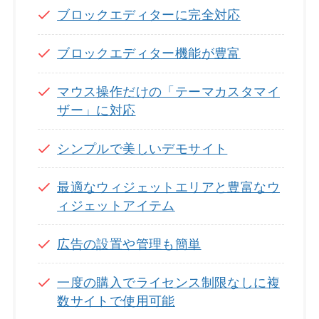
ブロックエディターに完全対応
ブロックエディター機能が豊富
マウス操作だけの「テーマカスタマイ
ザー」に対応
シンプルで美しいデモサイト
最適なウィジェットエリアと豊富なウ
ィジェットアイテム
広告の設置や管理も簡単
一度の購入でライセンス制限なしに複
数サイトで使用可能