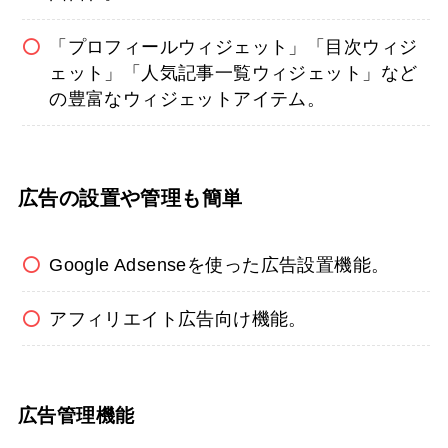
「プロフィールウィジェット」「目次ウィジ
ェット」「人気記事一覧ウィジェット」など
の豊富なウィジェットアイテム。
広告の設置や管理も簡単
Google Adsenseを使った広告設置機能。
アフィリエイト広告向け機能。
広告管理機能