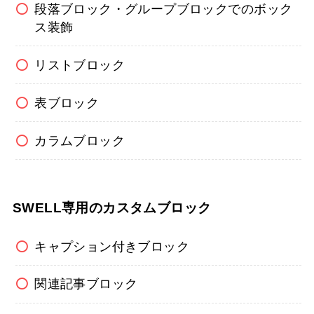
段落ブロック・グループブロックでのボック
ス装飾
リストブロック
表ブロック
カラムブロック
SWELL専用のカスタムブロック
キャプション付きブロック
関連記事ブロック