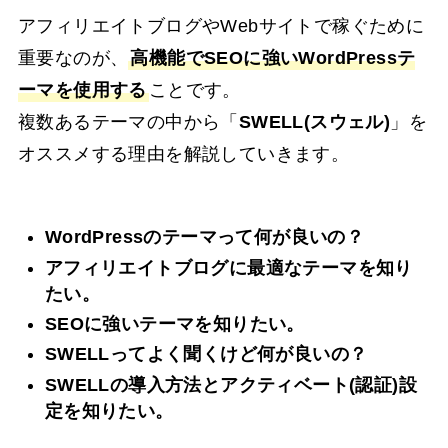
アフィリエイトブログやWebサイトで稼ぐために
重要なのが、
高機能でSEOに強いWordPressテ
ーマを使用する
ことです。
複数あるテーマの中から「
SWELL(スウェル)
」を
オススメする理由を解説していきます。
WordPressのテーマって何が良いの？
アフィリエイトブログに最適なテーマを知り
たい。
SEOに強いテーマを知りたい。
SWELLってよく聞くけど何が良いの？
SWELLの導入方法とアクティベート(認証)設
定を知りたい。