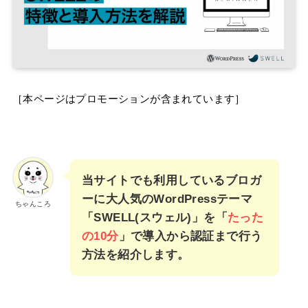
［本ページはプロモーションが含まれています］
当サイトでも利用しているブロガ
ーに大人気のWordPressテーマ
ちゃんころ
「SWELL(スウェル)」を「
たった
の10分
」で導入から認証まで行う
方法を紹介します。