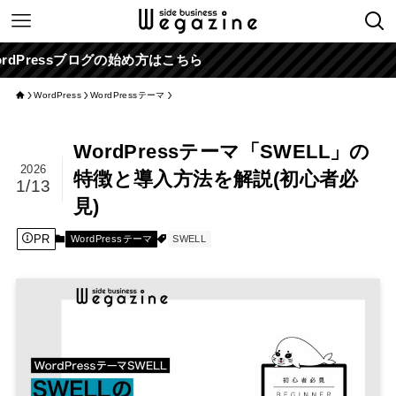
ブログの始め方はこちら
WordPress
WordPressテーマ
WordPressテーマ「SWELL」の
2026
特徴と導入方法を解説(初心者必
1/13
見)
PR
WordPressテーマ
SWELL