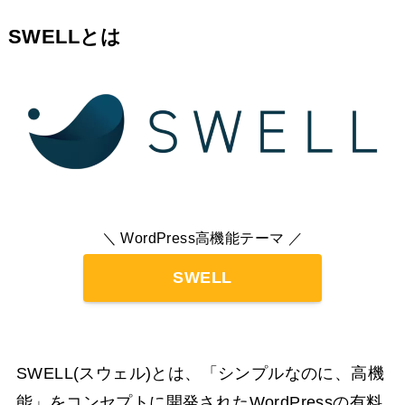
SWELLとは
＼ WordPress高機能テーマ ／
SWELL
SWELL(スウェル)とは、「シンプルなのに、高機
能」をコンセプトに開発されたWordPressの有料