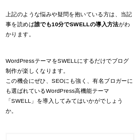
上記のような悩みや疑問を抱いている方は、当記
事を読めば
誰でも10分でSWELLの導入方法
がわ
かります。
WordPressテーマをSWELLにするだけでブログ
制作が楽しくなります。
この機会にぜひ、SEOにも強く、有名ブロガーに
も選ばれているWordPress高機能テーマ
「SWELL」を導入してみてはいかがでしょう
か。