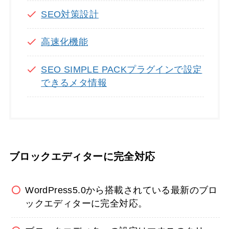
SEO対策設計
高速化機能
SEO SIMPLE PACKプラグインで設定
できるメタ情報
ブロックエディターに完全対応
WordPress5.0から搭載されている最新のブロ
ックエディターに完全対応。