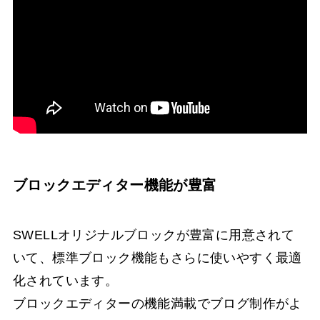
ブロックエディター機能が豊富
SWELLオリジナルブロックが豊富に用意されて
いて、標準ブロック機能もさらに使いやすく最適
化されています。
ブロックエディターの機能満載でブログ制作がよ