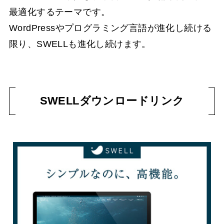
最適化するテーマです。
WordPressやプログラミング言語が進化し続ける
限り、SWELLも進化し続けます。
SWELLダウンロードリンク