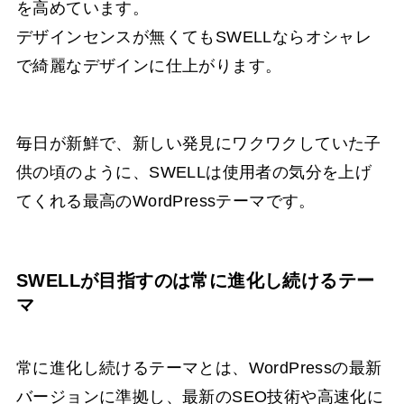
を高めています。
デザインセンスが無くてもSWELLならオシャレ
で綺麗なデザインに仕上がります。
毎日が新鮮で、新しい発見にワクワクしていた子
供の頃のように、SWELLは使用者の気分を上げ
てくれる最高のWordPressテーマです。
SWELLが目指すのは常に進化し続けるテー
マ
常に進化し続けるテーマとは、WordPressの最新
バージョンに準拠し、最新のSEO技術や高速化に