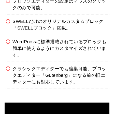
ブロックエディターの設定はマウスのクリッ
クのみで可能。
SWELLだけのオリジナルカスタムブロック
「SWELLブロック」搭載。
WordPressに標準搭載されているブロックも
簡単に使えるようにカスタマイズされていま
す。
クラシックエディターでも編集可能。ブロッ
クエディター「Gutenberg」になる前の旧エ
ディターにも対応しています。