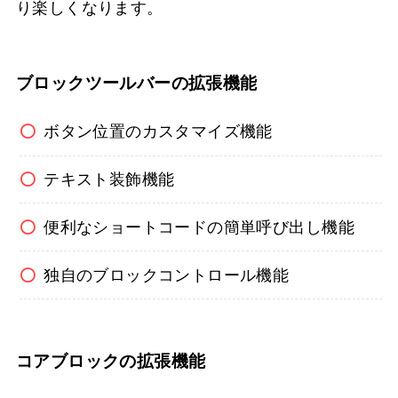
り楽しくなります。
ブロックツールバーの拡張機能
ボタン位置のカスタマイズ機能
テキスト装飾機能
便利なショートコードの簡単呼び出し機能
独自のブロックコントロール機能
コアブロックの拡張機能