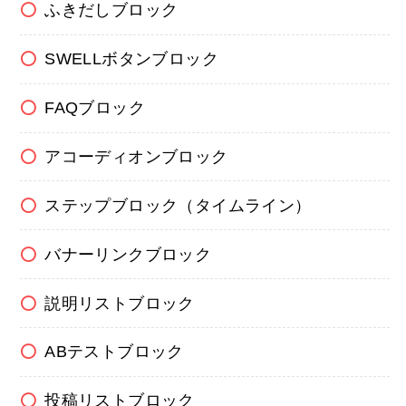
ふきだしブロック
SWELLボタンブロック
FAQブロック
アコーディオンブロック
ステップブロック（タイムライン）
バナーリンクブロック
説明リストブロック
ABテストブロック
投稿リストブロック