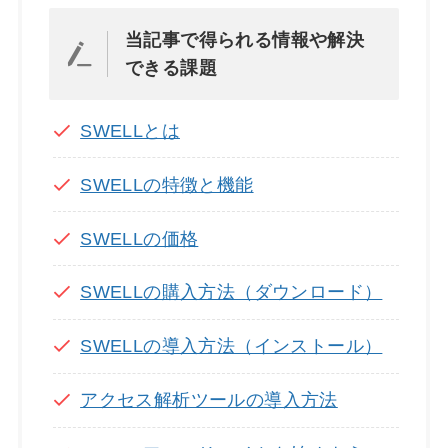
当記事で得られる情報や解決
できる課題
SWELLとは
SWELLの特徴と機能
SWELLの価格
SWELLの購入方法（ダウンロード）
SWELLの導入方法（インストール）
アクセス解析ツールの導入方法