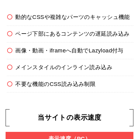
動的なCSSや複雑なパーツのキャッシュ機能
ページ下部にあるコンテンツの遅延読み込み
画像・動画・iframeへ自動でLazyload付与
メインスタイルのインライン読み込み
不要な機能のCSS読み込み制限
当サイトの表示速度
表示速度（PC）