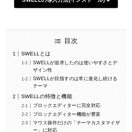
SWELLの導入方法(インストール)
目次
SWELLとは
SWELLが追求したのは使いやすさとデ
ザイン性
SWELLが目指すのは常に進化し続ける
テーマ
SWELLの特徴と機能
ブロックエディターに完全対応
ブロックエディター機能が豊富
マウス操作だけの「テーマカスタマイザ
ー」に対応