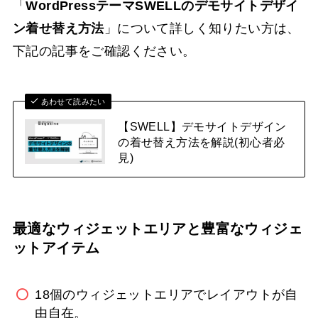
「
WordPressテーマSWELLのデモサイトデザイ
ン着せ替え方法
」について詳しく知りたい方は、
下記の記事をご確認ください。
あわせて読みたい
【SWELL】デモサイトデザイン
の着せ替え方法を解説(初心者必
見)
最適なウィジェットエリアと豊富なウィジェ
ットアイテム
18個のウィジェットエリアでレイアウトが自
由自在。