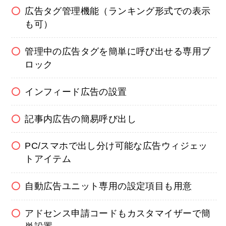
広告タグ管理機能（ランキング形式での表示
も可）
管理中の広告タグを簡単に呼び出せる専用ブ
ロック
インフィード広告の設置
記事内広告の簡易呼び出し
PC/スマホで出し分け可能な広告ウィジェッ
トアイテム
自動広告ユニット専用の設定項目も用意
アドセンス申請コードもカスタマイザーで簡