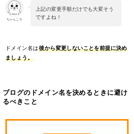
上記の変更手順だけでも大変そう
ですよね！
ちゃんころ
ドメイン名は
後から変更しないことを前提に決め
ましょう。
ブログのドメイン名を決めるときに避け
るべきこと