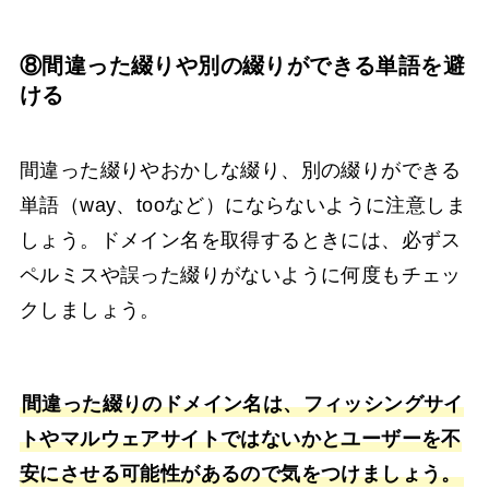
⑧間違った綴りや別の綴りができる単語を避
ける
間違った綴りやおかしな綴り、別の綴りができる
単語（way、tooなど）にならないように注意しま
しょう。ドメイン名を取得するときには、必ずス
ペルミスや誤った綴りがないように何度もチェッ
クしましょう。
間違った綴りのドメイン名は、フィッシングサイ
トやマルウェアサイトではないかとユーザーを不
安にさせる可能性があるので気をつけましょう。