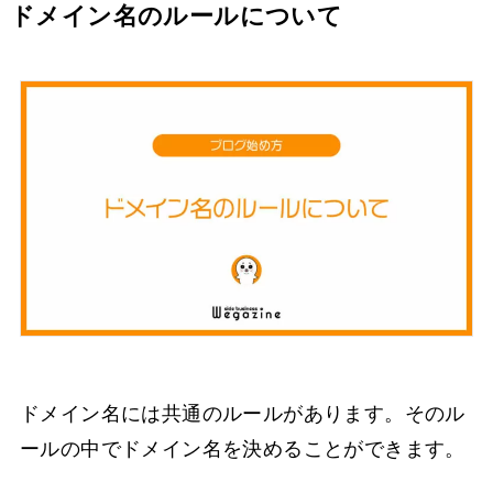
ドメイン名のルールについて
ドメイン名には共通のルールがあります。そのル
ールの中でドメイン名を決めることができます。