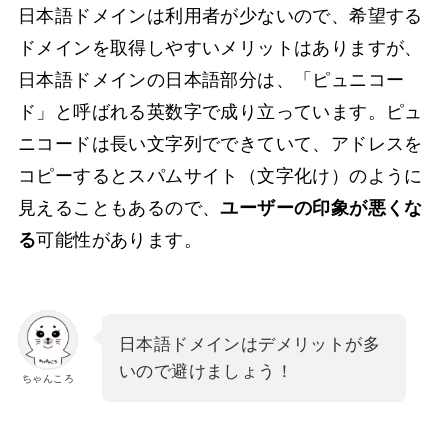
日本語ドメインは利用者が少ないので、希望する
ドメインを取得しやすいメリットはありますが、
日本語ドメインの日本語部分は、「ピュニコー
ド」と呼ばれる英数字で成り立っています。ピュ
ニコードは長い文字列でできていて、アドレスを
コピーするとスパムサイト（文字化け）のように
見えることもあるので、
ユーザーの印象が悪くな
る
可能性があります。
日本語ドメインはデメリットが多
いので避けましょう！
ちゃんころ