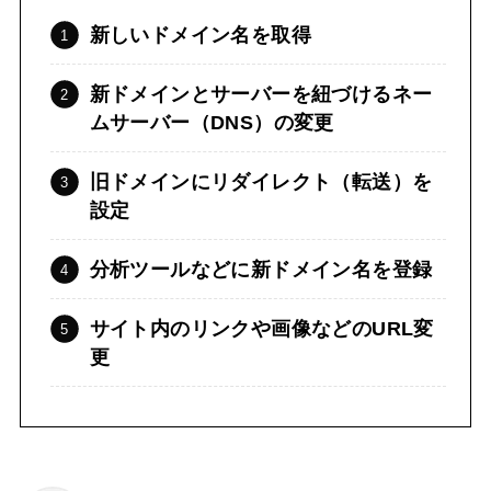
新しいドメイン名を取得
新ドメインとサーバーを紐づけるネー
ムサーバー（DNS）の変更
旧ドメインにリダイレクト（転送）を
設定
分析ツールなどに新ドメイン名を登録
サイト内のリンクや画像などのURL変
更