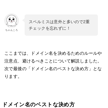
スペルミスは意外と多いので2重
チェックを忘れずに！
ちゃんころ
ここまでは、ドメイン名を決めるためのルールや
注意点、避けるべきことについて解説しました。
次で最後の「ドメイン名のベストな決め方」とな
ります。
ドメイン名のベストな決め方