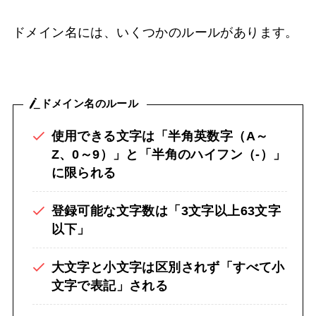
ドメイン名には、いくつかのルールがあります。
ドメイン名のルール
使用できる文字は「半角英数字（A～
Z、0～9）」と「半角のハイフン（-）」
に限られる
登録可能な文字数は「3文字以上63文字
以下」
大文字と小文字は区別されず「すべて小
文字で表記」される