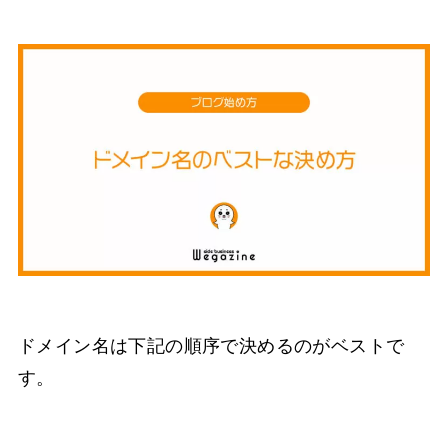
ドメイン名は下記の順序で決めるのがベストで
す。