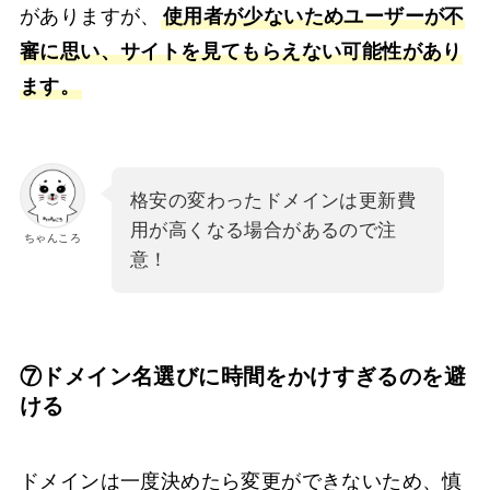
がありますが、
使用者が少ないためユーザーが不
審に思い、サイトを見てもらえない可能性があり
ます。
格安の変わったドメインは更新費
用が高くなる場合があるので注
ちゃんころ
意！
⑦ドメイン名選びに時間をかけすぎるのを避
ける
ドメインは一度決めたら変更ができないため、慎