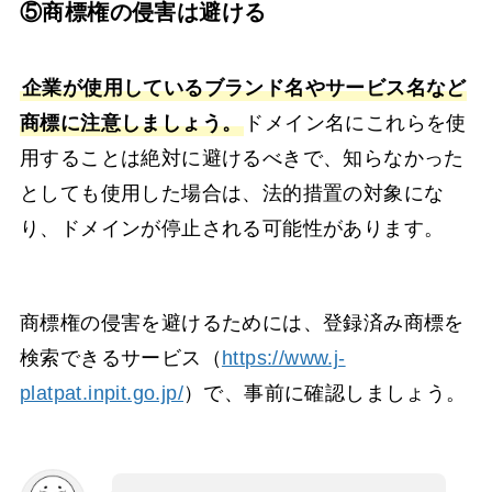
⑤商標権の侵害は避ける
企業が使用しているブランド名やサービス名など
商標に注意しましょう。
ドメイン名にこれらを使
用することは絶対に避けるべきで、知らなかった
としても使用した場合は、法的措置の対象にな
り、ドメインが停止される可能性があります。
商標権の侵害を避けるためには、登録済み商標を
検索できるサービス（
https://www.j-
platpat.inpit.go.jp/
）で、事前に確認しましょう。