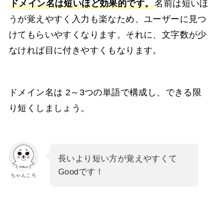
ドメイン名は短いほど効果的です。
名前は短いほ
うが覚えやすく入力も楽なため、ユーザーに見つ
けてもらいやすくなります。それに、文字数が少
なければ目に付きやすくもなります。
ドメイン名は 2～3つの単語で構成し、できる限
り短くしましょう。
長いより短い方が覚えやすくて
Goodです！
ちゃんころ