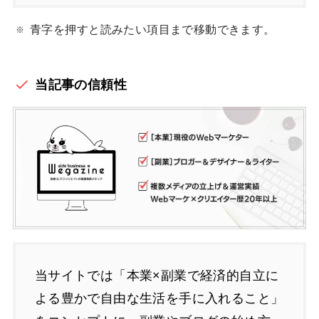
青字を押すと読みたい項目まで移動できます。
当記事の信頼性
当サイトでは「本業×副業で経済的自立に
よる豊かで自由な生活を手に入れること」