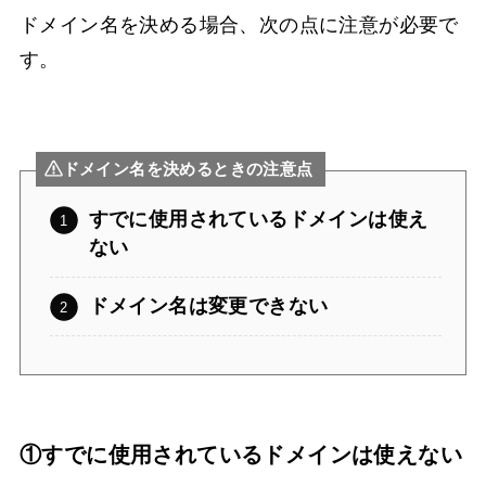
ドメイン名を決める場合、次の点に注意が必要で
す。
ドメイン名を決めるときの注意点
すでに使用されているドメインは使え
ない
ドメイン名は変更できない
①すでに使用されているドメインは使えない