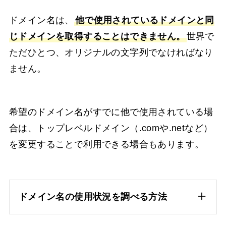
ドメイン名は、
他で使用されているドメインと同
じドメインを取得することはできません。
世界で
ただひとつ、オリジナルの文字列でなければなり
ません。
希望のドメイン名がすでに他で使用されている場
合は、トップレベルドメイン（.comや.netなど）
を変更することで利用できる場合もあります。
ドメイン名の使用状況を調べる方法