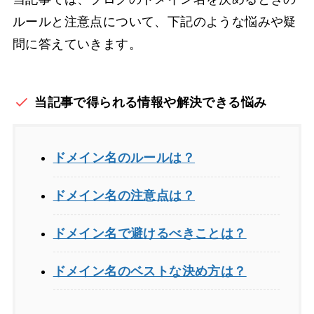
ルールと注意点について、下記のような悩みや疑
問に答えていきます。
当記事で得られる情報や解決できる悩み
ドメイン名のルールは？
ドメイン名の注意点は？
ドメイン名で避けるべきことは？
ドメイン名のベストな決め方は？