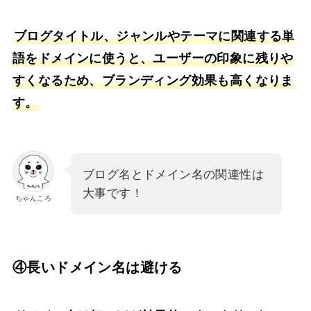
ブログタイトル、ジャンルやテーマに関連する単
語をドメインに使うと、ユーザーの印象に残りや
すくなるため、ブランディング効果も高くなりま
す。
ブログ名とドメイン名の関連性は
大事です！
ちゃんころ
④長いドメイン名は避ける