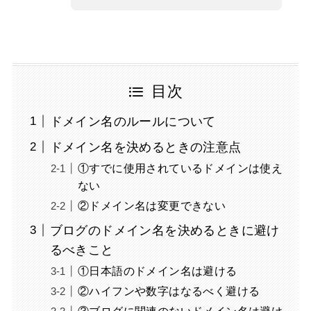
目次
ドメイン名のルールについて
ドメイン名を決めるときの注意点
①すでに使用されているドメインは使え
ない
②ドメイン名は変更できない
ブログのドメイン名を決めるときに避け
るべきこと
①日本語のドメイン名は避ける
②ハイフンや数字はなるべく避ける
③ブログに関連のないドメイン名は避け