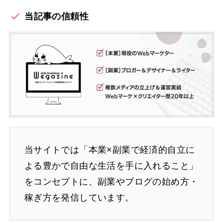
当記事の信頼性
当サイトでは「本業×副業で経済的自立に
よる豊かで自由な生活を手に入れること」
をコンセプトに、副業やブログの始め方・
稼ぎ方を発信しています。