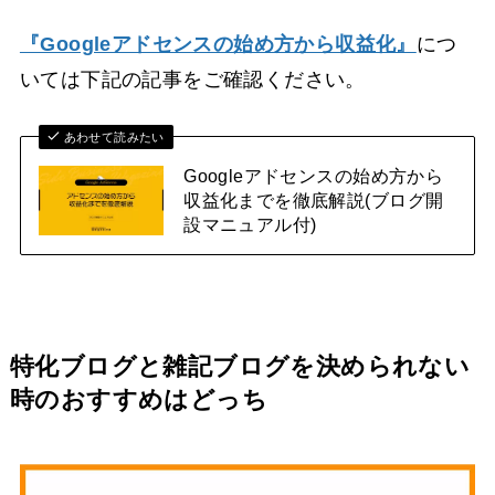
『Googleアドセンスの始め方から収益化』
につ
いては下記の記事をご確認ください。
あわせて読みたい
Googleアドセンスの始め方から
収益化までを徹底解説(ブログ開
設マニュアル付)
特化ブログと雑記ブログを決められない
時のおすすめはどっち