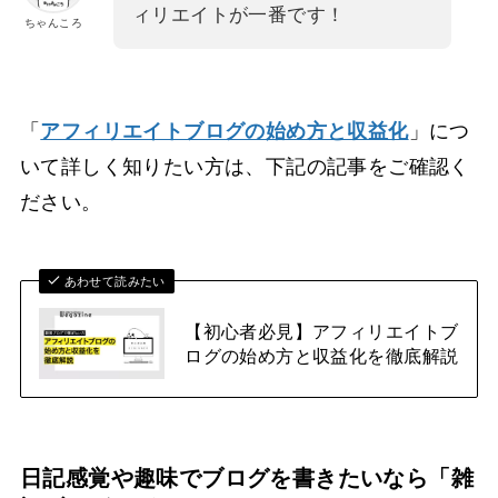
ィリエイトが一番です！
ちゃんころ
「
アフィリエイトブログの始め方と収益化
」につ
いて詳しく知りたい方は、下記の記事をご確認く
ださい。
あわせて読みたい
【初心者必見】アフィリエイトブ
ログの始め方と収益化を徹底解説
日記感覚や趣味でブログを書きたいなら「雑