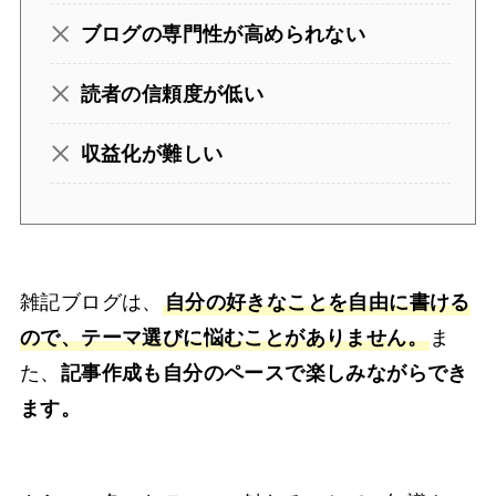
ブログの専門性が高められない
読者の信頼度が低い
収益化が難しい
雑記ブログは、
自分の好きなことを自由に書ける
ので、テーマ選びに悩むことがありません。
ま
た、
記事作成も自分のペースで楽しみながらでき
ます。