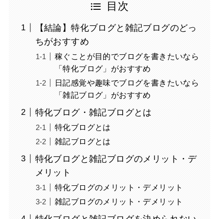
目次
【結論】特化ブログと雑記ブログのどっ
ちがおすすめ
稼ぐことが目的でブログを書きたいなら
「特化ブログ」がおすすめ
日記感覚や趣味でブログを書きたいなら
「雑記ブログ」がおすすめ
特化ブログ・雑記ブログとは
特化ブログとは
雑記ブログとは
特化ブログと雑記ブログのメリット・デ
メリット
特化ブログのメリット・デメリット
雑記ブログのメリット・デメリット
特化ブログと雑記ブログを決められない