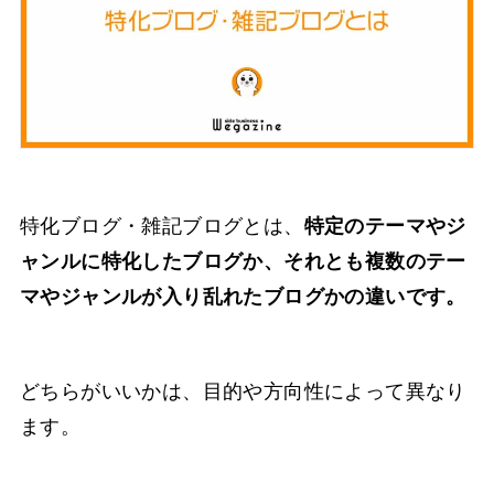
特化ブログ・雑記ブログとは、
特定のテーマやジ
ャンルに特化したブログか、それとも複数のテー
マやジャンルが入り乱れたブログかの違いです。
どちらがいいかは、目的や方向性によって異なり
ます。