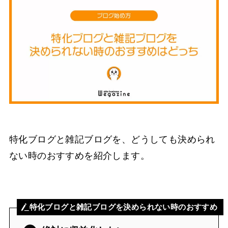
特化ブログと雑記ブログを、どうしても決められ
ない時のおすすめを紹介します。
特化ブログと雑記ブログを決められない時のおすすめ