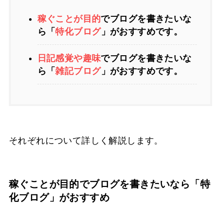
稼ぐことが目的
でブログを書きたいな
ら「
特化ブログ
」がおすすめです。
日記感覚や趣味
でブログを書きたいな
ら「
雑記ブログ
」がおすすめです。
それぞれについて詳しく解説します。
稼ぐことが目的でブログを書きたいなら「特
化ブログ」がおすすめ