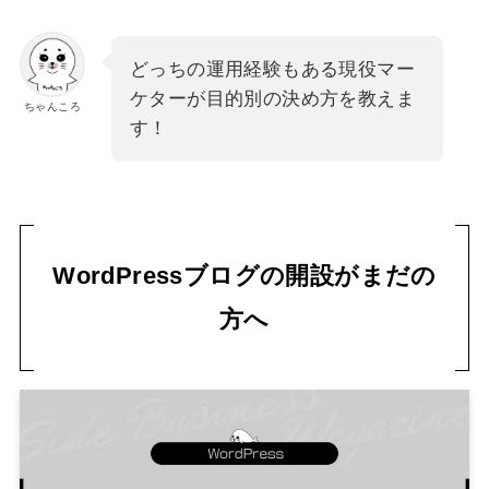
どっちの運用経験もある現役マー
ケターが目的別の決め方を教えま
ちゃんころ
す！
WordPressブログの開設がまだの
方へ