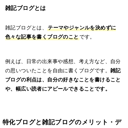
雑記ブログとは
雑記ブログとは、
テーマやジャンルを決めずに
色々な記事を書くブログのこと
です。
例えば、日常の出来事や感想、考え方など、自分
の思いついたことを自由に書くブログです。
雑記
ブログの利点は、自分の好きなことを書けること
や、幅広い読者にアピールできることです。
特化ブログと雑記ブログのメリット・デ