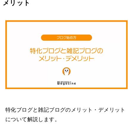
メリット
特化ブログと雑記ブログのメリット・デメリット
について解説します。