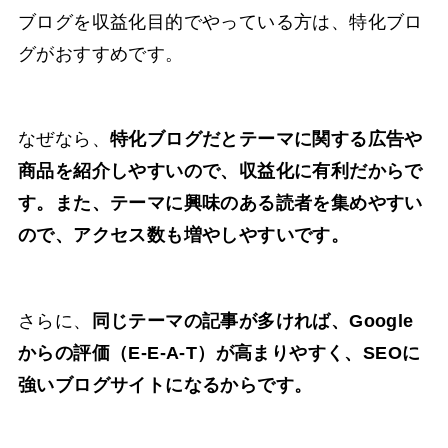
ブログを収益化目的でやっている方は、特化ブロ
グがおすすめです。
なぜなら、
特化ブログだとテーマに関する広告や
商品を紹介しやすいので、収益化に有利だからで
す。また、テーマに興味のある読者を集めやすい
ので、アクセス数も増やしやすいです。
さらに、
同じテーマの記事が多ければ、Google
からの評価（E-E-A-T）が高まりやすく、SEOに
強いブログサイトになるからです。