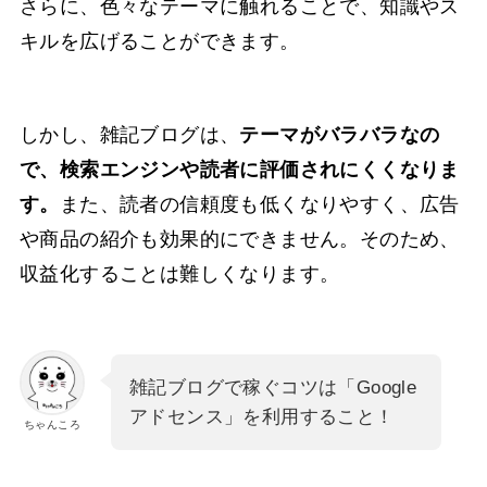
さらに、色々なテーマに触れることで、知識やス
キルを広げることができます。
しかし、雑記ブログは、
テーマがバラバラなの
で、検索エンジンや読者に評価されにくくなりま
す。
また、読者の信頼度も低くなりやすく、広告
や商品の紹介も効果的にできません。そのため、
収益化することは難しくなります。
雑記ブログで稼ぐコツは「Google
アドセンス」を利用すること！
ちゃんころ