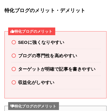
特化ブログのメリット・デメリット
特化ブログのメリット
SEOに強くなりやすい
ブログの専門性を高めやすい
ターゲットが明確で記事を書きやすい
収益化がしやすい
特化ブログのデメリット