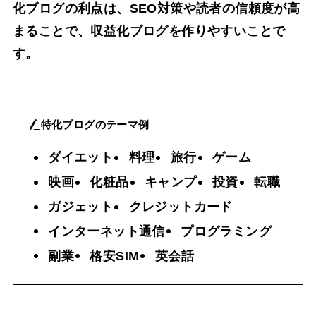
化ブログの利点は、SEO対策や読者の信頼度が高
まることで、収益化ブログを作りやすいことで
す。
特化ブログのテーマ例
ダイエット
料理
旅行
ゲーム
映画
化粧品
キャンプ
投資
転職
ガジェット
クレジットカード
インターネット通信
プログラミング
副業
格安SIM
英会話