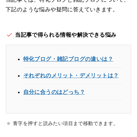
下記のような悩みや疑問に答えていきます。
当記事で得られる情報や解決できる悩み
特化ブログ・雑記ブログの違いは？
それぞれのメリット・デメリットは？
自分に合うのはどっち？
青字を押すと読みたい項目まで移動できます。