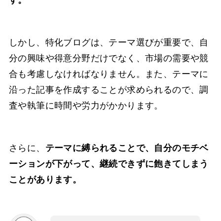
す。
しかし、特化ブログは、テーマ選びが重要で、自
分の興味や得意分野だけでなく、市場の需要や競
合も考慮しなければなりません。また、テーマに
沿った記事を作成することが求められるので、調
査や執筆に時間や労力がかかります。
さらに、
テーマに縛られることで、自分のモチベ
ーションが下がって、継続できずに飽きてしまう
ことがあります。