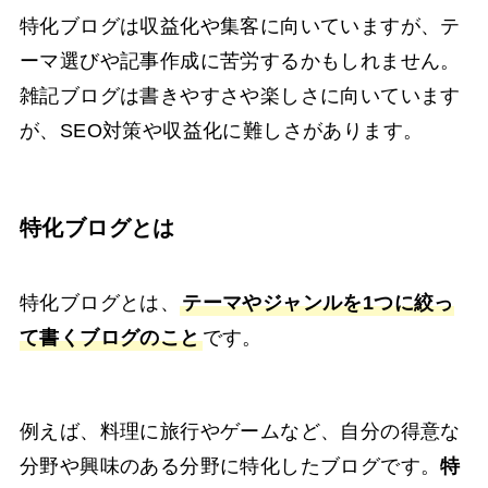
特化ブログは収益化や集客に向いていますが、テ
ーマ選びや記事作成に苦労するかもしれません。
雑記ブログは書きやすさや楽しさに向いています
が、SEO対策や収益化に難しさがあります。
特化ブログとは
特化ブログとは、
テーマやジャンルを1つに絞っ
て書くブログのこと
です。
例えば、料理に旅行やゲームなど、自分の得意な
分野や興味のある分野に特化したブログです。
特