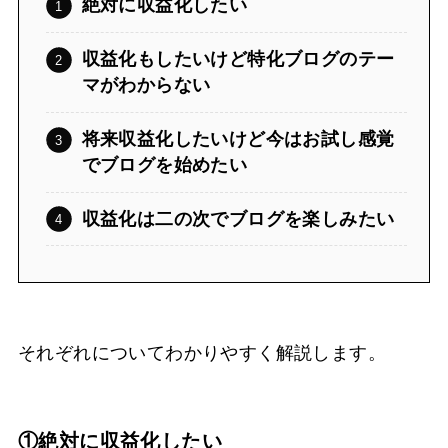
絶対に収益化したい
収益化もしたいけど特化ブログのテー
マがわからない
将来収益化したいけど今はお試し感覚
でブログを始めたい
収益化は二の次でブログを楽しみたい
それぞれについてわかりやすく解説します。
①絶対に収益化したい