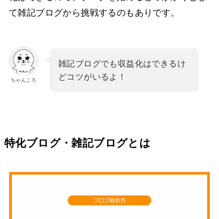
て雑記ブログから挑戦するのもありです。
雑記ブログでも収益化はできるけ
どコツがいるよ！
ちゃんころ
特化ブログ・雑記ブログとは