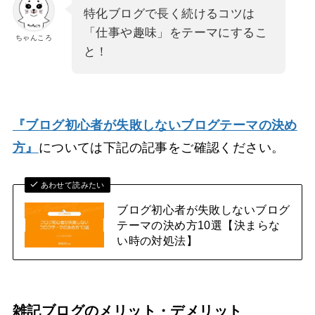
特化ブログで長く続けるコツは
「仕事や趣味」をテーマにするこ
ちゃんころ
と！
『ブログ初心者が失敗しないブログテーマの決め
方』
については下記の記事をご確認ください。
あわせて読みたい
ブログ初心者が失敗しないブログ
テーマの決め方10選【決まらな
い時の対処法】
雑記ブログのメリット・デメリット