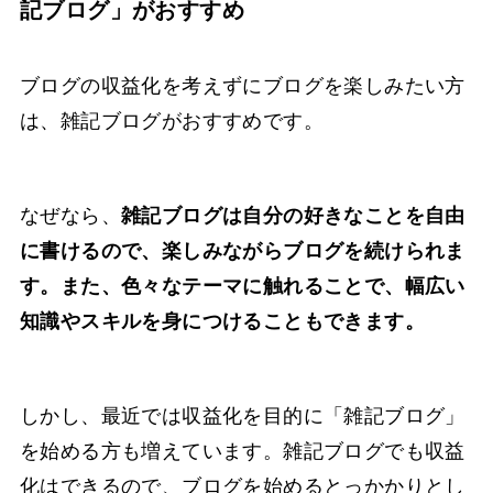
記ブログ」がおすすめ
ブログの収益化を考えずにブログを楽しみたい方
は、雑記ブログがおすすめです。
なぜなら、
雑記ブログは自分の好きなことを自由
に書けるので、楽しみながらブログを続けられま
す。また、色々なテーマに触れることで、幅広い
知識やスキルを身につけることもできます。
しかし、最近では収益化を目的に「雑記ブログ」
を始める方も増えています。雑記ブログでも収益
化はできるので、ブログを始めるとっかかりとし