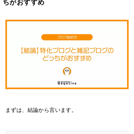
ちがおすすめ
まずは、結論から言います。