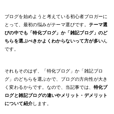
ブログを始めようと考えている初心者ブロガーに
とって、最初の悩みがテーマ選びです。
テーマ選
びの中でも「特化ブログ」か「雑記ブログ」のど
ちらを選ぶべきかよくわからないって方が多い
ん
です。
それもそのはず、「特化ブログ」か「雑記ブロ
グ」のどちらを選ぶかで、ブログの方向性が大き
く変わるからです。なので、当記事では、
特化ブ
ログと雑記ブログの違いやメリット・デメリット
について紹介
します。