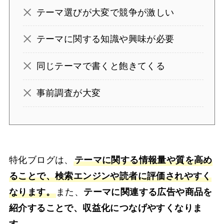
テーマ選びが大変で競争が激しい
テーマに関する知識や興味が必要
同じテーマで書くと飽きてくる
事前調査が大変
特化ブログは、
テーマに関する情報量や質を高め
ることで、検索エンジンや読者に評価されやすく
なります。
また、
テーマに関連する広告や商品を
紹介することで、収益化につなげやすくなりま