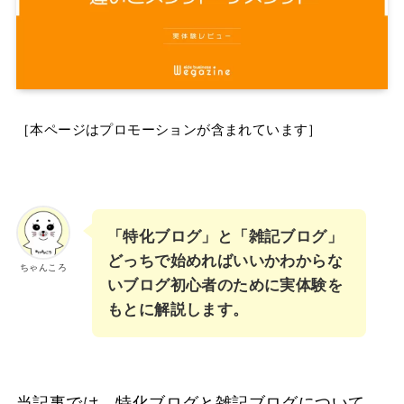
［本ページはプロモーションが含まれています］
「特化ブログ」と「雑記ブログ」
どっちで始めればいいかわからな
ちゃんころ
いブログ初心者のために実体験を
もとに解説します。
当記事では、特化ブログと雑記ブログについて、