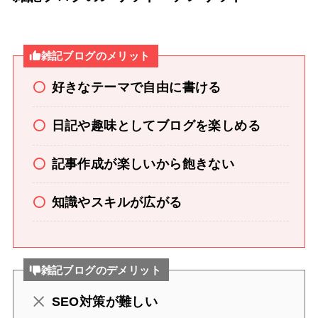
雑記ブログのメリット
好きなテーマで自由に書ける
日記や趣味としてブログを楽しめる
記事作成が楽しいから飽きない
知識やスキルが広がる
雑記ブログのデメリット
SEO対策が難しい