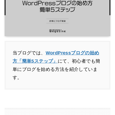
当ブログでは、
WordPressブログの始め
方「簡単5ステップ」
にて、初心者でも簡
単にブログを始める方法を紹介していま
す。