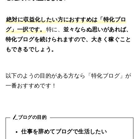
絶対に収益化したい方におすすめは「特化ブロ
グ」一択です。
特に、
並々ならぬ思いがあれば、
特化ブログを続けられますので、大きく稼ぐこと
もできるでしょう。
以下のようの目的がある方なら「特化ブログ」が
一番おすすめです！
ブログの目的
仕事を辞めてブログで生活したい