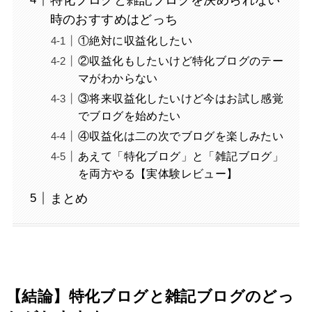
時のおすすめはどっち
①絶対に収益化したい
②収益化もしたいけど特化ブログのテー
マがわからない
③将来収益化したいけど今はお試し感覚
でブログを始めたい
④収益化は二の次でブログを楽しみたい
あえて「特化ブログ」と「雑記ブログ」
を両方やる【実体験レビュー】
まとめ
【結論】特化ブログと雑記ブログのどっ