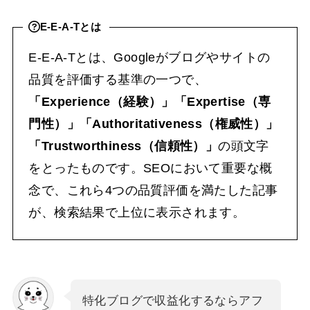
E-E-A-Tとは
E-E-A-Tとは、Googleがブログやサイトの
品質を評価する基準の一つで、
「Experience（経験）」「Expertise（専
門性）」「Authoritativeness（権威性）」
「Trustworthiness（信頼性）」
の頭文字
をとったものです。SEOにおいて重要な概
念で、これら4つの品質評価を満たした記事
が、検索結果で上位に表示されます。
特化ブログで収益化するならアフ