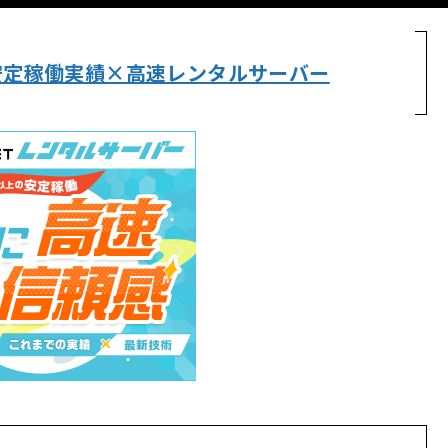
間の安定稼働実績×高速レンタルサーバー