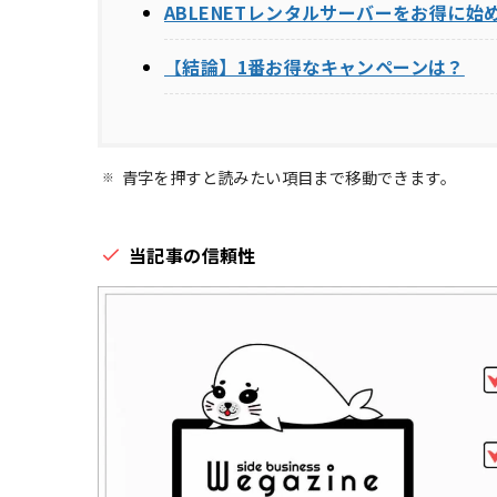
ABLENETレンタルサーバーをお得に始
【
結論】1番お得なキャンペーンは？
青字を押すと読みたい項目まで移動できます。
当記事の信頼性