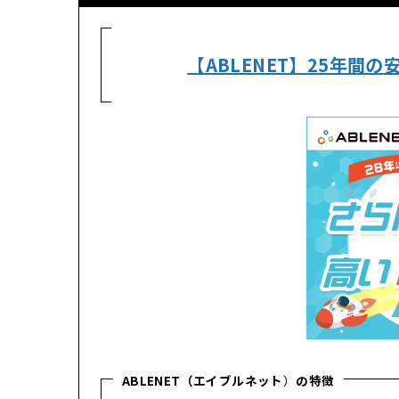
【ABLENET】25年
ABLENET（エイブルネット
）
の特徴