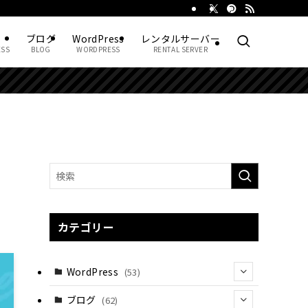
ブログ
WordPress
レンタルサーバー
ESS
BLOG
WORDPRESS
RENTAL SERVER
】
カテゴリー
WordPress
(53)
(22)
ブログ
(62)