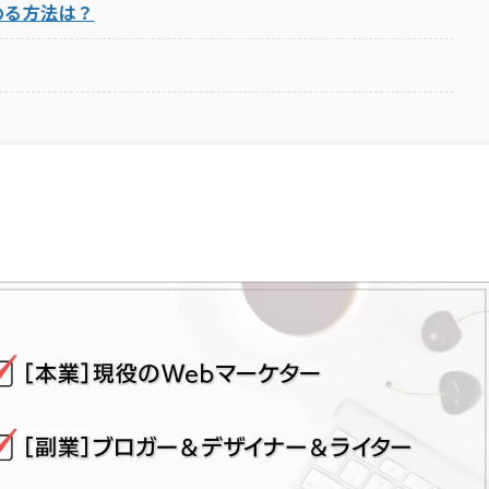
める方法は？