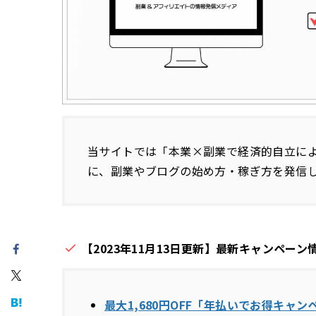
当サイトでは「本業×副業で経済的自立に
に、副業やブログの始め方・稼ぎ方を発信
【2023年11月13日更新】最新キャンペーン
最大1,680円OFF「年払いでお得キャン