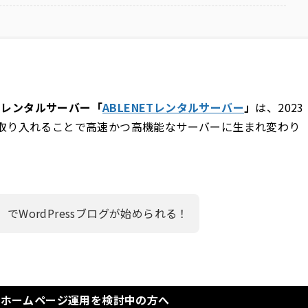
のレンタルサーバー「
ABLENETレンタルサーバー
」
は、2023
取り入れることで高速かつ高機能なサーバーに生まれ変わり
でWordPressブログが始められる！
ログ・ホームページ運用を検討中の方へ