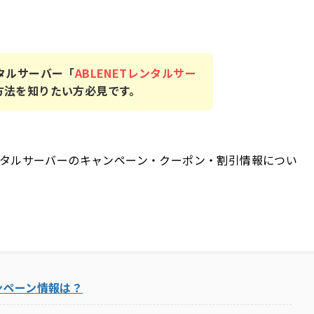
タルサーバー「
ABLENETレンタルサー
方法を知りたい方必見です。
Tレンタルサーバーのキャンペーン・クーポン・割引情報につい
ンペーン情報は？