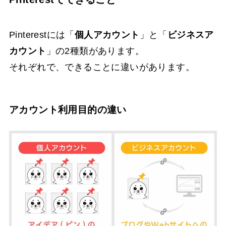
Pinterestには「
個人アカウント
」と「
ビジネスア
カウント
」の2種類があります。
それぞれで、できることに違いがあります。
アカウント利用目的の違い