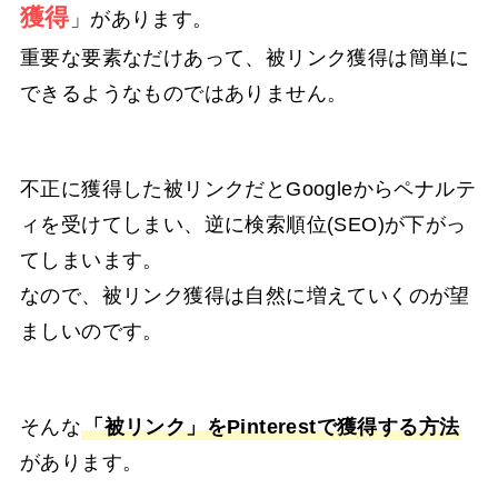
獲得
」があります。
重要な要素なだけあって、被リンク獲得は簡単に
できるようなものではありません。
不正に獲得した被リンクだとGoogleからペナルテ
ィを受けてしまい、逆に検索順位(SEO)が下がっ
てしまいます。
なので、被リンク獲得は自然に増えていくのが望
ましいのです。
そんな
「被リンク」を
Pinterest
で獲得する方法
があります。