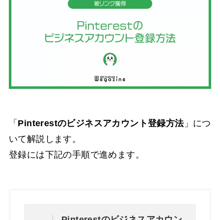
「
Pinterestのビジネスアカウント登録方法
」につ
いて解説します。
登録には下記の手順で進めます。
Pinterestのビジネスアカウン