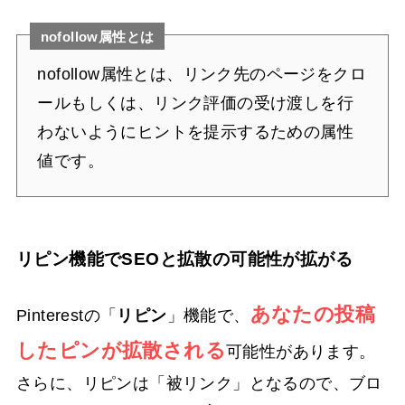
nofollow属性とは
nofollow属性とは、リンク先のページをクロ
ールもしくは、リンク評価の受け渡しを行
わないようにヒントを提示するための属性
値です。
リピン機能でSEOと拡散の可能性が拡がる
あなたの投稿
Pinterestの「
リピン
」機能で、
したピンが拡散される
可能性があります。
さらに、リピンは「被リンク」となるので、ブロ