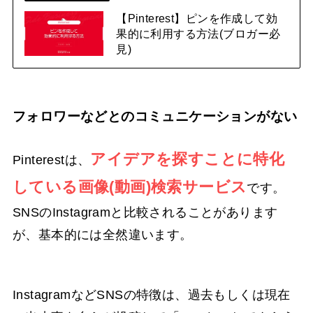
【Pinterest】ピンを作成して効
果的に利用する方法(ブロガー必
見)
フォロワーなどとのコミュニケーションがない
アイデアを探すことに特化
Pinterestは、
している画像(動画)検索サービス
です。
SNSのInstagramと比較されることがあります
が、基本的には全然違います。
InstagramなどSNSの特徴は、過去もしくは現在