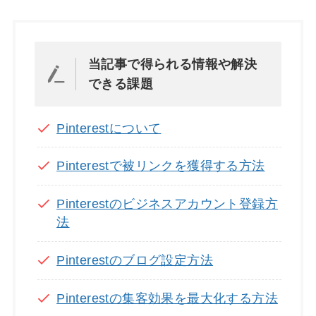
当記事で得られる情報や解決
できる課題
Pinterestについて
Pinterestで被リンクを獲得する方法
Pinterestのビジネスアカウント登録方
法
Pinterestのブログ設定方法
Pinterestの集客効果を最大化する方法