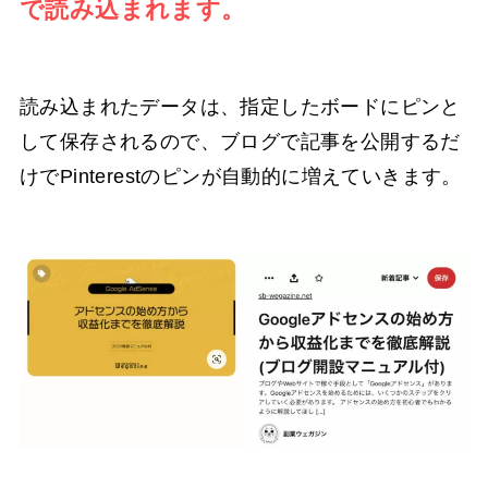
で読み込まれます。
読み込まれたデータは、指定したボードにピンと
して保存されるので、ブログで記事を公開するだ
けでPinterestのピンが自動的に増えていきます。