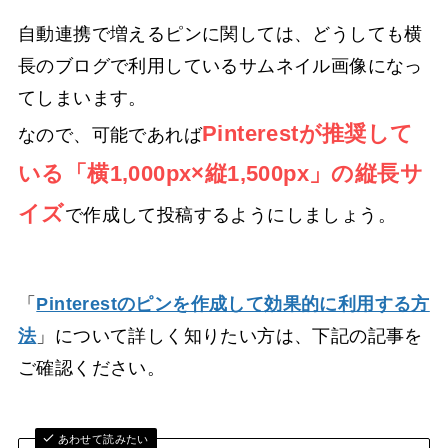
自動連携で増えるピンに関しては、どうしても横
長のブログで利用しているサムネイル画像になっ
てしまいます。
Pinterestが推奨して
なので、可能であれば
いる「横1,000px×縦1,500px」の縦長サ
イズ
で作成して投稿するようにしましょう。
「
Pinterestのピンを作成して効果的に利用する方
法
」について詳しく知りたい方は、下記の記事を
ご確認ください。
あわせて読みたい