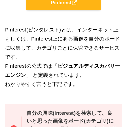
Pinterest
Pinterest(ピンタレスト)とは、インターネット上
もしくは、Pinterest上にある画像を自分のボード
に収集して、カテゴリごとに保管できるサービス
です。
Pinterestの公式では「
ビジュアルディスカバリー
エンジン
」 と定義されています。
わかりやすく言うと下記です。
自分の興味(Interest)を検索して、良
いと思った画像をボード(カテゴリ)に