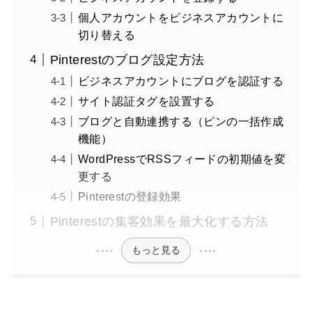
個人アカウントをビジネスアカウントに
切り替える
Pinterestのブログ設定方法
ビジネスアカウントにブログを認証する
サイト認証タグを設置する
ブログと自動連携する（ピンの一括作成
機能）
WordPressでRSSフィードの初期値を変
更する
Pinterestの登録効果
Pinterestの集客効果を最大化する方法
もっと見る