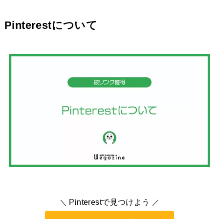
Pinterestについて
Pinterestで見つけよう
＼
／