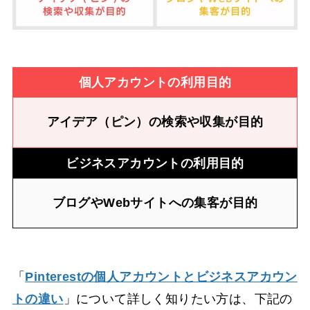
個人アカウントの利用目的
アイデア（ピン）の検索や収集が目的
ビジネスアカウントの利用目的
ブログやWebサイトへの集客が目的
「
Pinterestの個人アカウントとビジネスアカウン
トの違い
」について詳しく知りたい方は、下記の