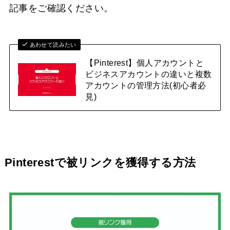
記事をご確認ください。
あわせて読みたい
【Pinterest】個人アカウントと
ビジネスアカウントの違いと複数
アカウントの管理方法(初心者必
見)
Pinterestで被リンクを獲得する方法