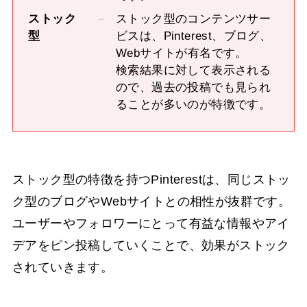
ストック
ストック型のコンテンツサー
型
ビスは、Pinterest、ブログ、
Webサイトが有名です。
検索結果に対して表示される
ので、過去の投稿でも見られ
ることが多いのが特徴です。
ストック型の特徴を持つPinterestは、同じストッ
ク型のブログやWebサイトとの相性が抜群です。
ユーザーやフォロワーにとって有益な情報やアイ
デアをピン投稿していくことで、効果がストック
されていきます。