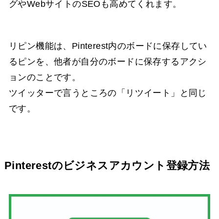
グやWebサイトのSEOも高めてくれます。
リピン機能は、Pinterest内のボードに保存してい
るピンを、他者が自分のボードに保存するアクシ
ョンのことです。
ツイッターで言うところの「リツイート」と同じ
です。
Pinterestのビジネスアカウント登録方法