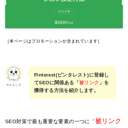
［本ページはプロモーションが含まれています］
Pinterest(ピンタレスト)に登録し
てSEOに関係ある「
被リンク
」を
ちゃんころ
獲得する方法を紹介します。
被リンク
SEO対策で最も重要な要素の一つに「