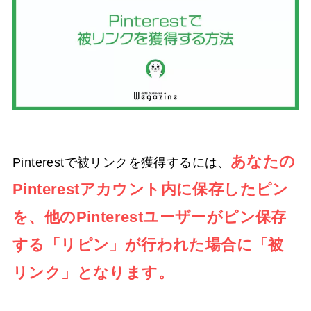
あなたの
Pinterestで被リンクを獲得するには、
Pinterestアカウント内に保存したピン
を、他のPinterestユーザーがピン保存
する「リピン」が行われた場合に「被
リンク」となります。