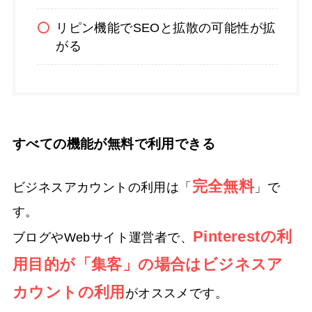
リピン機能でSEOと拡散の可能性が拡
がる
すべての機能が無料で利用できる
完全無料
ビジネスアカウントの利用は「
」で
す。
Pinterestの利
ブログやWebサイト運営者で、
用目的が「集客」の場合はビジネスア
カウントの利用
がオススメです。