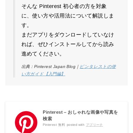
そんな Pinterest 初心者の方を対象
に、使い方や活用法について解説しま
す。
まだアプリをダウンロードしていなけ
れば、ぜひインストールしてから読み
進めてください。
出典：Pinterest Japan Blog｜
ピンタレストの使
い方ガイド【入門編】
Pinterest – おしゃれな画像や写真を
検索
Pinterest
無料
posted with
アプリーチ