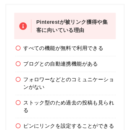
Pinterestが被リンク獲得や集
客に向いている理由
すべての機能が無料で利用できる
ブログとの自動連携機能がある
フォロワーなどとのコミュニケーショ
ンがない
ストック型のため過去の投稿も見られ
る
ピンにリンクを設定することができる