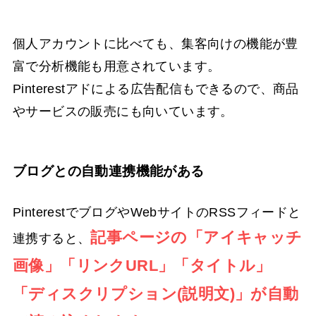
個人アカウントに比べても、集客向けの機能が豊
富で分析機能も用意されています。
Pinterestアドによる広告配信もできるので、商品
やサービスの販売にも向いています。
ブログとの自動連携機能がある
PinterestでブログやWebサイトのRSSフィードと
記事ページの「アイキャッチ
連携すると、
画像」「リンクURL」「タイトル」
「ディスクリプション(説明文)」が自動