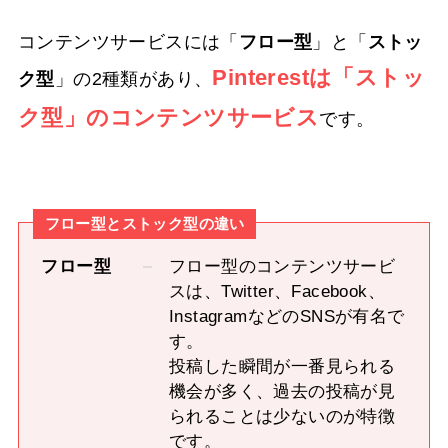
コンテンツサービスには「
フロー型
」と「
ストッ
Pinterestは「ストッ
ク型
」の2種類があり、
ク型」のコンテンツサービス
です。
フロー型とストック型の違い
フロー型
フロー型のコンテンツサービ
スは、Twitter、Facebook、
InstagramなどのSNSが有名で
す。
投稿した瞬間が一番見られる
機会が多く、過去の投稿が見
られることは少ないのが特徴
です。