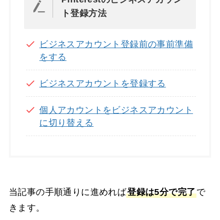
ト登録方法
ビジネスアカウント登録前の事前準備
をする
ビジネスアカウントを登録する
個人アカウントをビジネスアカウント
に切り替える
当記事の手順通りに進めれば
登録は5分で完了
で
きます。