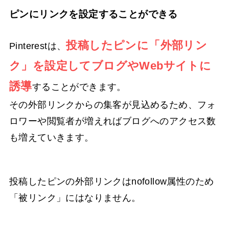
ピンにリンクを設定することができる
投稿したピンに「外部リン
Pinterestは、
ク」を設定してブログやWebサイトに
誘導
することができます。
その外部リンクからの集客が見込めるため、フォ
ロワーや閲覧者が増えればブログへのアクセス数
も増えていきます。
投稿したピンの外部リンクはnofollow属性のため
「被リンク」にはなりません。