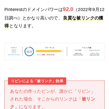
92.0
Pinterestのドメインパワーは
（2022年9月12
日調べ）とかなり高いので、
良質な被リンクの獲
得
となります。
リピンによる「被リンク」効果
あなたの作ったピンが、誰かに「リピン」
された場合、そこからのリンクは「
被リン
ク
」になります。