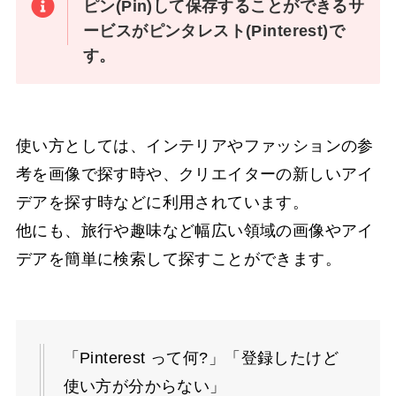
ピン(Pin)して保存することができるサ
ービスがピンタレスト(Pinterest)で
す。
使い方としては、インテリアやファッションの参
考を画像で探す時や、クリエイターの新しいアイ
デアを探す時などに利用されています。
他にも、旅行や趣味など幅広い領域の画像やアイ
デアを簡単に検索して探すことができます。
「Pinterest って何?」「登録したけど
使い方が分からない」