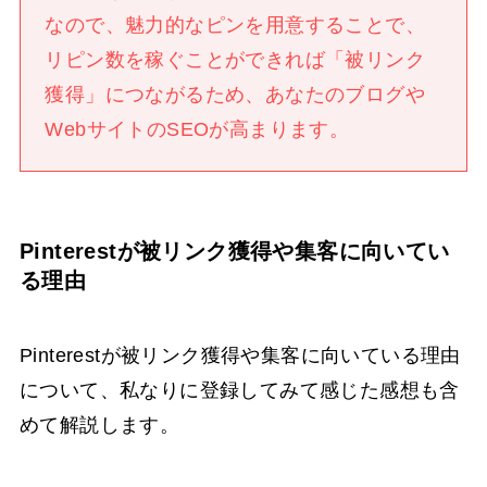
なので、魅力的なピンを用意することで、
リピン数を稼ぐことができれば「被リンク
獲得」につながるため、あなたのブログや
WebサイトのSEOが高まります。
Pinterestが被リンク獲得や集客に向いてい
る理由
Pinterestが被リンク獲得や集客に向いている理由
について、私なりに登録してみて感じた感想も含
めて解説します。