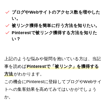
ブログやWebサイトのアクセス数を増やした
い。
被リンク獲得を簡単に行う方法を知りたい。
Pinterest
で被リンク獲得する方法を知りた
い？
上記のような悩みや疑問を抱いている方は、当記
事を読めば
Pinterest
で「被リンク」を獲得する
方法
がわかります。
この機会にPinterestに登録してブログやWebサイ
トへの集客効果を高めてみてはいかがでしょう
か。