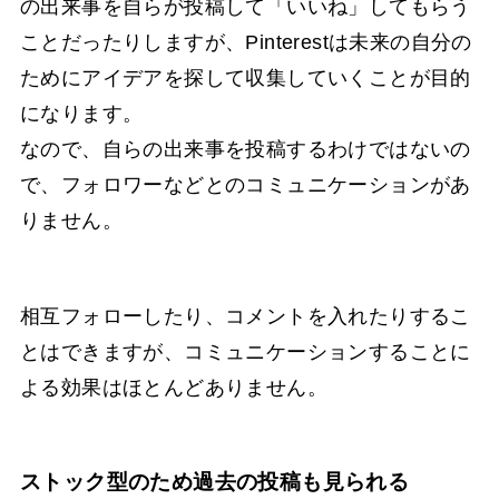
の出来事を自らが投稿して「いいね」してもらう
ことだったりしますが、Pinterestは未来の自分の
ためにアイデアを探して収集していくことが目的
になります。
なので、自らの出来事を投稿するわけではないの
で、フォロワーなどとのコミュニケーションがあ
りません。
相互フォローしたり、コメントを入れたりするこ
とはできますが、コミュニケーションすることに
よる効果はほとんどありません。
ストック型のため過去の投稿も見られる