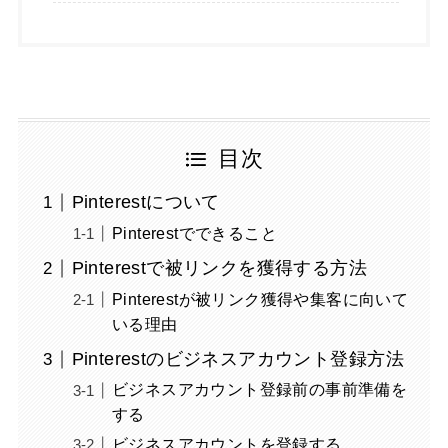
目次
Pinterestについて
Pinterestでできること
Pinterestで被リンクを獲得する方法
Pinterestが被リンク獲得や集客に向いて
いる理由
Pinterestのビジネスアカウント登録方法
ビジネスアカウント登録前の事前準備を
する
ビジネスアカウントを登録する