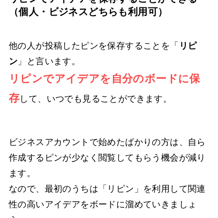
（個人・ビジネスどちらも利用可）
他の人が投稿したピンを保存することを「
リピ
ン
」と言います。
リピンでアイデアを自分のボードに保
存
して、いつでも見ることができます。
ビジネスアカウントで始めたばかりの方は、自ら
作成するピンが少なく閲覧してもらう機会が減り
ます。
なので、最初のうちは「リピン」を利用して関連
性の高いアイデアをボードに溜めていきましょ