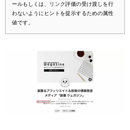
ールもしくは、リンク評価の受け渡しを行
わないようにヒントを提示するための属性
値です。