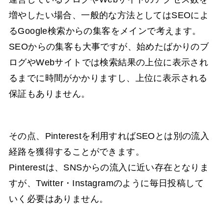
増やしたい場合、一般的な方法としてはSEOによ
るGoogle検索からの集客をメインで考えます。
SEOからの集客も大事ですが、始めたばかりのブ
ログやWebサイトでは検索結果の上位に表示され
るまでに時間がかかりますし、上位に表示される
保証もありません。
その点、Pinterestを利用すればSEOとは別の流入
経路を獲得することができます。
Pinterestは、SNSからの流入に近い存在となりま
すが、Twitter・Instagramのように毎日投稿して
いく必要はありません。