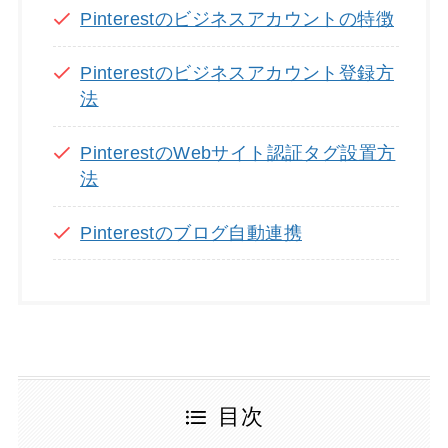
Pinterestのビジネスアカウントの特徴
Pinterestのビジネスアカウント登録方
法
PinterestのWebサイト認証タグ設置方
法
Pinterestのブログ自動連携
目次