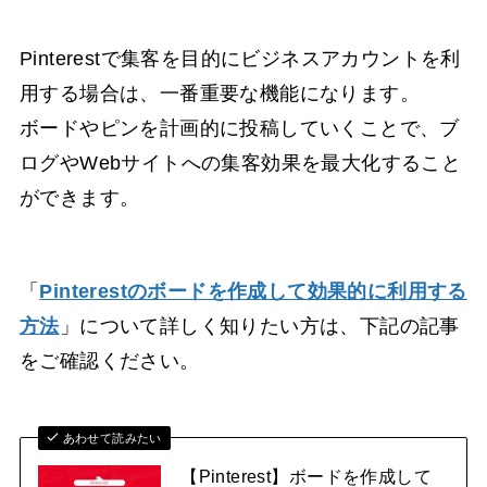
Pinterestで集客を目的にビジネスアカウントを利
用する場合は、一番重要な機能になります。
ボードやピンを計画的に投稿していくことで、ブ
ログやWebサイトへの集客効果を最大化すること
ができます。
「
Pinterestのボードを作成して効果的に利用する
方法
」について詳しく知りたい方は、下記の記事
をご確認ください。
あわせて読みたい
【Pinterest】ボードを作成して