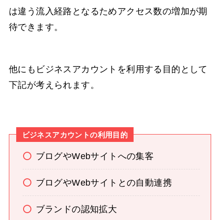
は違う流入経路となるためアクセス数の増加が期
待できます。
他にもビジネスアカウントを利用する目的として
下記が考えられます。
ビジネスアカウントの利用目的
ブログやWebサイトへの集客
ブログやWebサイトとの自動連携
ブランドの認知拡大