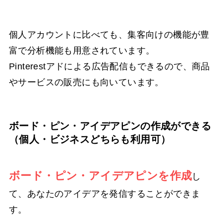
個人アカウントに比べても、集客向けの機能が豊
富で分析機能も用意されています。
Pinterestアドによる広告配信もできるので、商品
やサービスの販売にも向いています。
ボード・ピン・アイデアピンの作成ができる
（個人・ビジネスどちらも利用可）
ボード・ピン・アイデアピンを作成
し
て、あなたのアイデアを発信することができま
す。