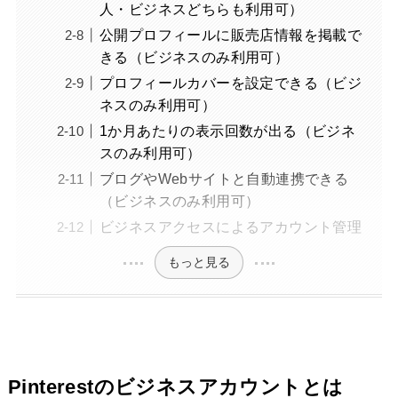
人・ビジネスどちらも利用可）
公開プロフィールに販売店情報を掲載で
きる（ビジネスのみ利用可）
プロフィールカバーを設定できる（ビジ
ネスのみ利用可）
1か月あたりの表示回数が出る（ビジネ
スのみ利用可）
ブログやWebサイトと自動連携できる
（ビジネスのみ利用可）
ビジネスアクセスによるアカウント管理
もっと見る
Pinterestのビジネスアカウントとは