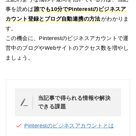
事を読めば
誰でも10分で
Pinterest
のビジネスア
カウント登録とブログ自動連携の方法
がわかりま
す。
この機会に、Pinterestのビジネスアカウントで運
営中のブログやWebサイトのアクセス数を増やし
ましょう。
当記事で得られる情報や解決
できる課題
Pinterestのビジネスアカウントとは