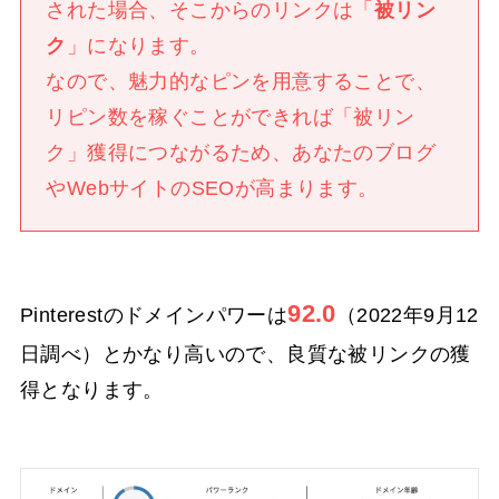
された場合、そこからのリンクは「
被リン
ク
」になります。
なので、魅力的なピンを用意することで、
リピン数を稼ぐことができれば「被リン
ク」獲得につながるため、あなたのブログ
やWebサイトのSEOが高まります。
92.0
Pinterestのドメインパワーは
（2022年9月12
日調べ）とかなり高いので、良質な被リンクの獲
得となります。