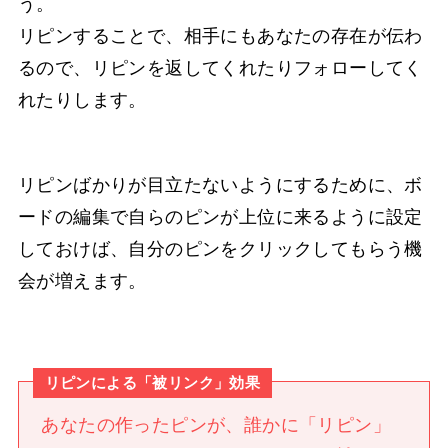
う。
リピンすることで、相手にもあなたの存在が伝わ
るので、リピンを返してくれたりフォローしてく
れたりします。
リピンばかりが目立たないようにするために、ボ
ードの編集で自らのピンが上位に来るように設定
しておけば、自分のピンをクリックしてもらう機
会が増えます。
リピンによる「被リンク」効果
あなたの作ったピンが、誰かに「リピン」