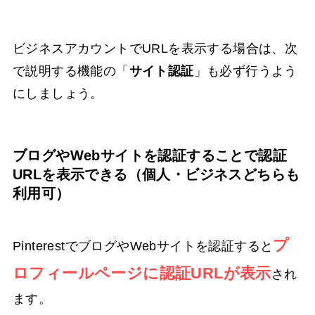
ビジネスアカウントでURLを表示する場合は、次
で説明する機能の「
サイト認証
」も必ず行うよう
にしましょう。
ブログやWebサイトを認証することで認証
URLを表示できる（個人・ビジネスどちらも
利用可）
プ
PinterestでブログやWebサイトを認証すると
ロフィールページに認証URLが表示
され
ます。