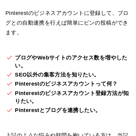
Pinterestのビジネスアカウントに登録して、ブロ
グとの自動連携を行えば簡単にピンの投稿ができ
ます。
ブログやWebサイトのアクセス数を増やした
い。
SEO以外の集客方法を知りたい。
Pinterest
のビジネスアカウントって何？
Pinterest
のビジネスアカウント登録方法が知
りたい。
Pinterest
とブログを連携したい。
上記のような悩みや疑問を抱いている方は、当記