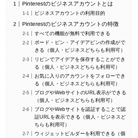
Pinterestのビジネスアカウントとは
ビジネスアカウントの利用目的
Pinterestのビジネスアカウントの特徴
すべての機能が無料で利用できる
ボード・ピン・アイデアピンの作成がで
きる（個人・ビジネスどちらも利用可）
リピンでアイデアを保存することができ
る（個人・ビジネスどちらも利用可）
お気に入りのアカウントをフォローでき
る（個人・ビジネスどちらも利用可）
ブログやWebサイトのURL表示ができる
（個人・ビジネスどちらも利用可）
ブログやWebサイトを認証することで認
証URLを表示できる（個人・ビジネスど
ちらも利用可）
ウィジェットビルダーを利用できる（個