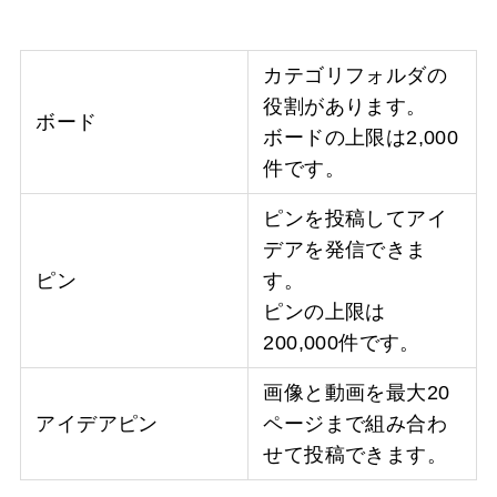
カテゴリフォルダの
役割があります。
ボード
ボードの上限は2,000
件です。
ピンを投稿してアイ
デアを発信できま
ピン
す。
ピンの上限は
200,000件です。
画像と動画を最大20
アイデアピン
ページまで組み合わ
せて投稿できます。