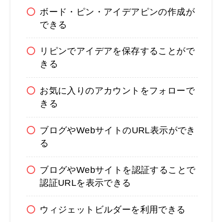
ボード・ピン・アイデアピンの作成が
できる
リピンでアイデアを保存することがで
きる
お気に入りのアカウントをフォローで
きる
ブログやWebサイトのURL表示ができ
る
ブログやWebサイトを認証することで
認証URLを表示できる
ウィジェットビルダーを利用できる