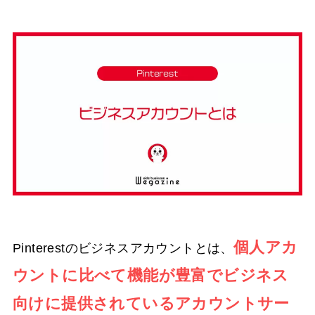
個人アカ
Pinterestのビジネスアカウントとは、
ウントに比べて機能が豊富でビジネス
向けに提供されているアカウントサー