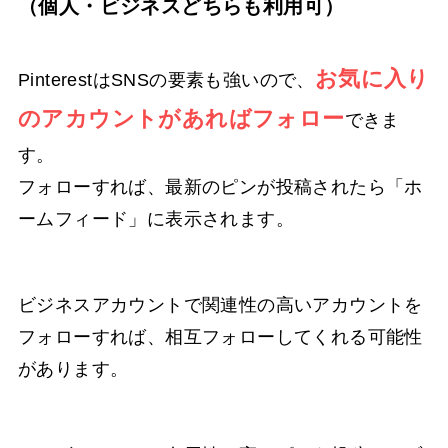
（個人・ビジネスどちらも利用可）
お気に入り
PinterestはSNSの要素も強いので、
のアカウントがあればフォロー
できま
す。
フォローすれば、最新のピンが投稿されたら「ホ
ームフィード」に表示されます。
ビジネスアカウントで関連性の高いアカウントを
フォローすれば、相互フォローしてくれる可能性
があります。