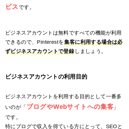
ビス
です。
ビジネスアカウントは無料ですべての機能が利用
できるので、Pinterestを
集客に利用する場合は必
ずビジネスアカウントで登録
しましょう。
ビジネスアカウントの利用目的
ビジネスアカウントを利用する目的として一番多
ブログやWebサイトへの集客
いのが「
」
です。
特にブログで収入を得ている方にとって、SEOと