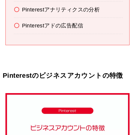
Pinterestアナリティクスの分析
Pinterestアドの広告配信
Pinterestのビジネスアカウントの特徴