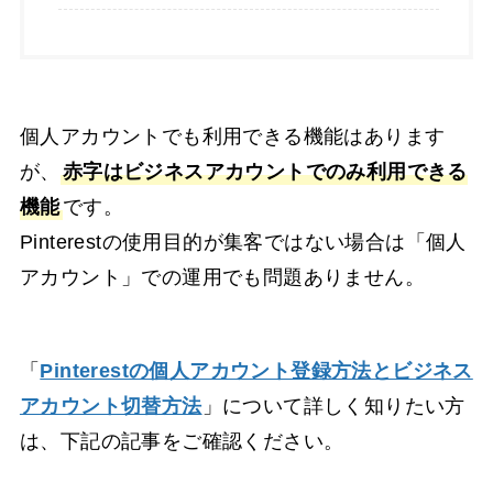
個人アカウントでも利用できる機能はあります
が、
赤字はビジネスアカウントでのみ利用できる
機能
です。
Pinterestの使用目的が集客ではない場合は「個人
アカウント」での運用でも問題ありません。
「
Pinterestの個人アカウント登録方法とビジネス
アカウント切替方法
」について詳しく知りたい方
は、下記の記事をご確認ください。