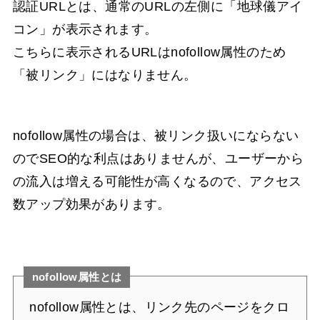
認証URLとは、通常のURLの左側に「地球儀アイ
コン」が表示されます。
こちらに表示されるURLはnofollow属性のため
「被リンク」にはなりません。
nofollow属性の場合は、被リンク扱いにならない
のでSEO的な利点はありませんが、ユーザーから
の流入は増える可能性が高くなるので、アクセス
数アップ効果があります。
nofollow属性とは
nofollow属性とは、リンク先のページをクロ