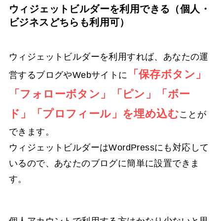
ウィジェットビルダーを利用できる（個人・
ビジネスどちらも利用可）
ウィジェットビルダーを利用すれば、あなたの運
「保存ボタン」
営するブログやWebサイトに
「フォローボタン」「ピン」「ボー
ド」「プロフィール」を埋め込む
ことが
できます。
ウィジェットビルダーはWordPressにも対応して
いるので、あなたのブログに簡単に設置できま
す。