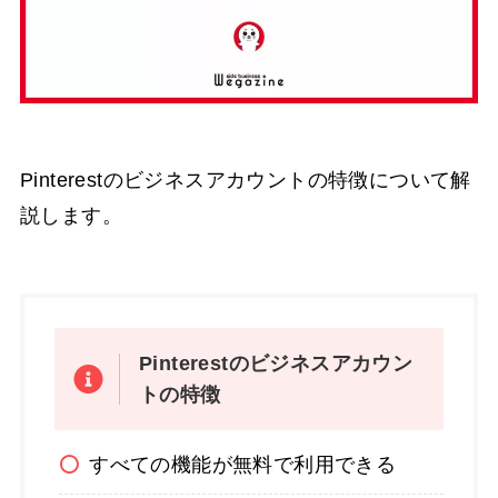
Pinterestのビジネスアカウントの特徴について解
説します。
Pinterestのビジネスアカウン
トの特徴
すべての機能が無料で利用できる