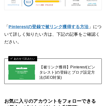
「
Pinterestの登録で被リンク獲得する方法
」につ
いて詳しく知りたい方は、下記の記事をご確認く
ださい。
あわせて読みたい
【被リンク獲得】Pinterest(ピン
タレスト)の登録とブログ設定方
法(SEO対策)
お気に入りのアカウントをフォローできる