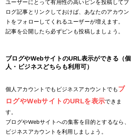
ユーザーにとって有用性の高いピンを投稿してブ
ログ記事とリンクしておけば、あなたのアカウン
トをフォローしてくれるユーザーが増えます。
記事を公開したら必ずピンも投稿しましょう。
ブログやWebサイトのURL表示ができる（個
人・ビジネスどちらも利用可）
ブ
個人アカウントでもビジネスアカウントでも
ログやWebサイトのURLを表示
できま
す。
ブログやWebサイトへの集客を目的とするなら、
ビジネスアカウントを利用しましょう。