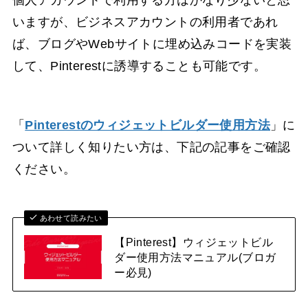
個人アカウントで利用する方はかなり少ないと思
いますが、ビジネスアカウントの利用者であれ
ば、ブログやWebサイトに埋め込みコードを実装
して、Pinterestに誘導することも可能です。
「
Pinterestのウィジェットビルダー使用方法
」に
ついて詳しく知りたい方は、下記の記事をご確認
ください。
あわせて読みたい
【Pinterest】ウィジェットビル
ダー使用方法マニュアル(ブロガ
ー必見)