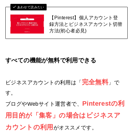
あわせて読みたい
【Pinterest】個人アカウント登
録方法とビジネスアカウント切替
方法(初心者必見)
すべての機能が無料で利用できる
完全無料
ビジネスアカウントの利用は「
」で
す。
Pinterestの利
ブログやWebサイト運営者で、
用目的が「集客」の場合はビジネスア
カウントの利用
がオススメです。