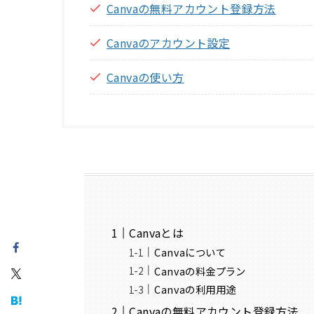
Canvaの無料アカウント登録方法
Canvaのアカウント設定
Canvaの使い方
Canvaとは
Canvaについて
Canvaの料金プラン
Canvaの利用用途
Canvaの無料アカウント登録方法