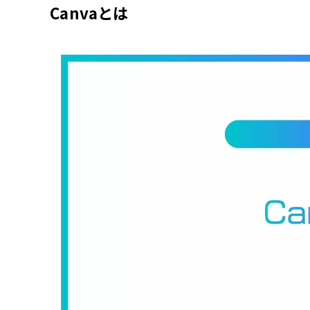
Canvaとは