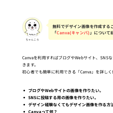
無料でデザイン画像を作成する
「
Canva(キャンバ)
」について
ちゃんころ
Canvaを利用すればブログやWebサイト、S
きます。
初心者でも簡単に利用できる「Canva」を詳し
ブログやWebサイトの画像を作りたい。
SNSに投稿する用の画像を作りたい。
デザイン経験なくてもデザイン画像を作る方
Canvaって何？