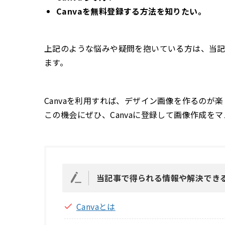
Canvaを無料登録する方法を知りたい。
上記のような悩みや疑問を抱いている方は、当
ます。
Canvaを利用すれば、デザイン画像を作るのが
この機会にぜひ、Canvaに登録して画像作成を
当記事で得られる情報や解決でき
Canvaとは