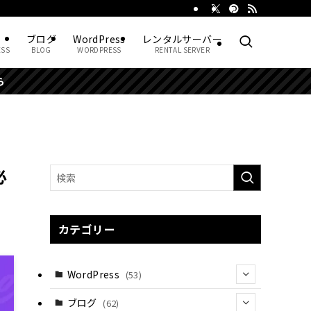
ブログ
WordPress
レンタルサーバー
ESS
BLOG
WORDPRESS
RENTAL SERVER
必
カテゴリー
WordPress
(53)
(22)
ブログ
(62)