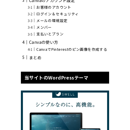
Canvaのアカウント設定
お客様のアカウント
ログイン＆セキュリティ
メールの環境設定
メンバー
支払いとプラン
Canvaの使い方
CanvaでPinterestのピン画像を作成する
まとめ
当サイトのWordPressテーマ