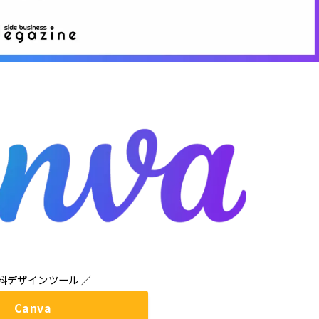
無料デザインツール ／
Canva