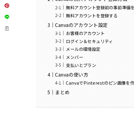
無料アカウント登録前の事前準備
無料アカウントを登録する
Canvaのアカウント設定
お客様のアカウント
ログイン＆セキュリティ
メールの環境設定
メンバー
支払いとプラン
Canvaの使い方
CanvaでPinterestのピン画像
まとめ